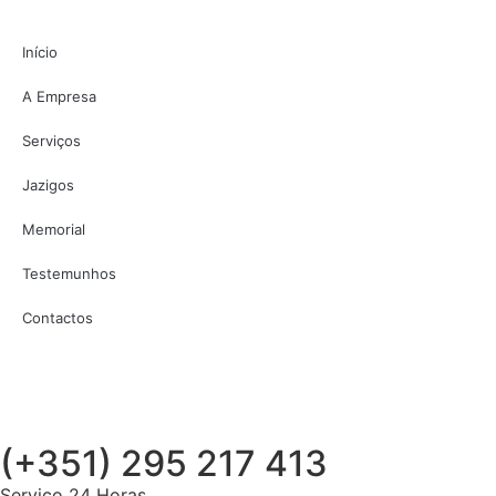
Início
A Empresa
Serviços
Jazigos
Memorial
Testemunhos
Contactos
(+351) 295 217 413
Serviço 24 Horas