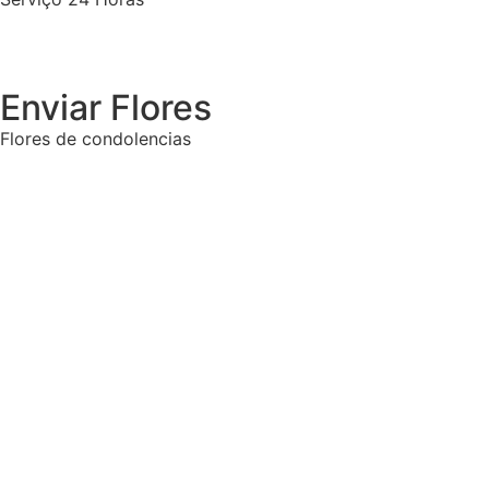
Enviar Flores
Flores de condolencias