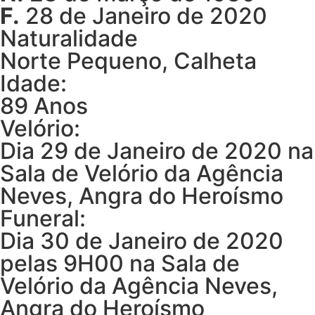
F.
28 de Janeiro de 2020
Naturalidade
Norte Pequeno, Calheta
Idade:
89 Anos
Velório:
Dia 29 de Janeiro de 2020 na
Sala de Velório da Agência
Neves, Angra do Heroísmo
Funeral:
Dia 30 de Janeiro de 2020
pelas 9H00 na Sala de
Velório da Agência Neves,
Angra do Heroísmo