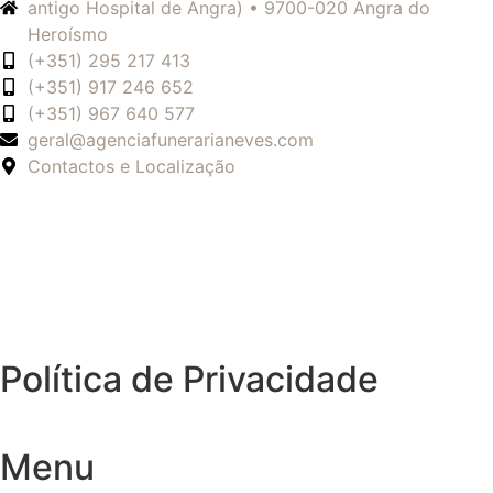
antigo Hospital de Angra) • 9700-020 Angra do
Heroísmo
(+351) 295 217 413
(+351) 917 246 652
(+351) 967 640 577
geral@agenciafunerarianeves.com
Contactos e Localização
Política de Privacidade
Menu