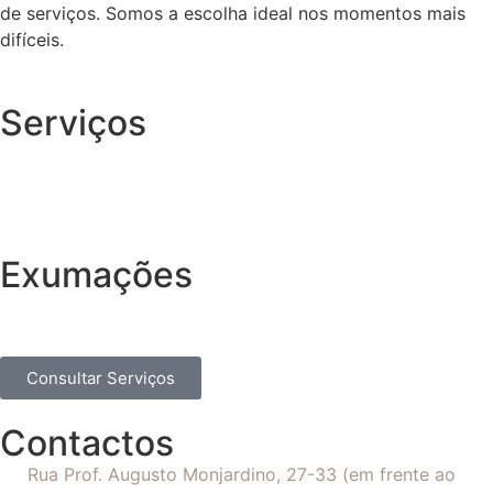
de serviços. Somos a escolha ideal nos momentos mais
difíceis.
Serviços
Exumações
Consultar Serviços
Contactos
Rua Prof. Augusto Monjardino, 27-33 (em frente ao