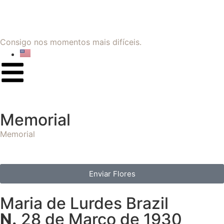
Consigo nos momentos mais difíceis.
Memorial
Memorial
Enviar Flores
Maria de Lurdes Brazil
N.
28 de Março de 1930