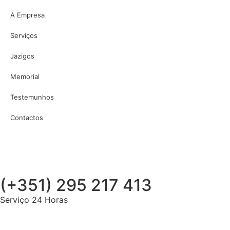
A Empresa
Serviços
Jazigos
Memorial
Testemunhos
Contactos
(+351) 295 217 413
Serviço 24 Horas