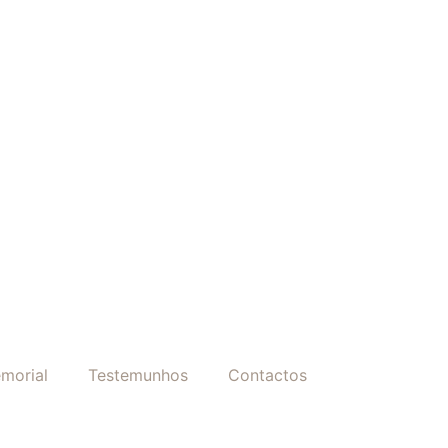
morial
Testemunhos
Contactos