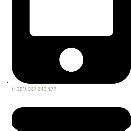
(+351) 967 640 577