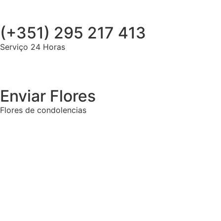
(+351) 295 217 413
Serviço 24 Horas
Enviar Flores
Flores de condolencias