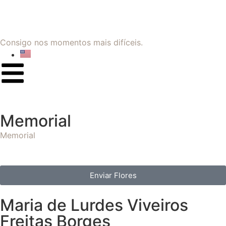
Consigo nos momentos mais difíceis.
Memorial
Memorial
Enviar Flores
Maria de Lurdes Viveiros
Freitas Borges