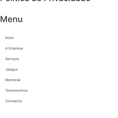
Menu
Início
A Empresa
Serviços
Jazigos
Memorial
Testemunhos
Contactos