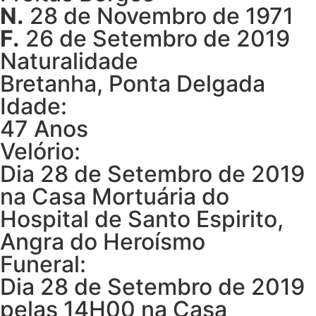
N.
28 de Novembro de 1971
F.
26 de Setembro de 2019
Naturalidade
Bretanha, Ponta Delgada
Idade:
47 Anos
Velório:
Dia 28 de Setembro de 2019
na Casa Mortuária do
Hospital de Santo Espirito,
Angra do Heroísmo
Funeral:
Dia 28 de Setembro de 2019
pelas 14H00 na Casa