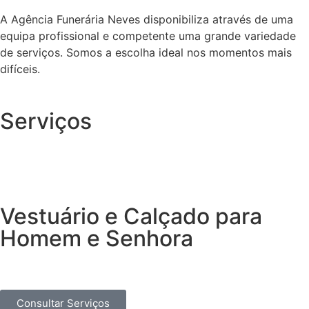
A Agência Funerária Neves disponibiliza através de uma
equipa profissional e competente uma grande variedade
de serviços. Somos a escolha ideal nos momentos mais
difíceis.
Serviços
Vestuário e Calçado para
Homem e Senhora
Consultar Serviços