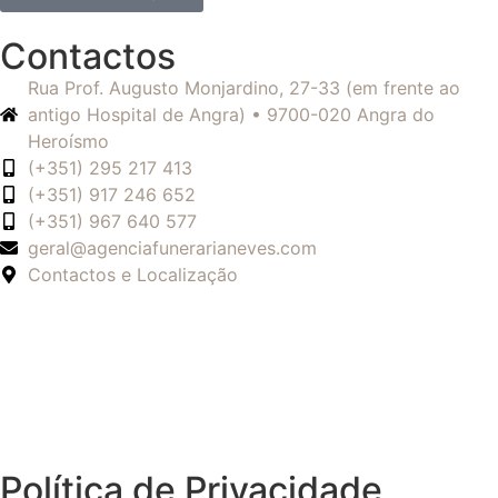
Contactos
Rua Prof. Augusto Monjardino, 27-33 (em frente ao
antigo Hospital de Angra) • 9700-020 Angra do
Heroísmo
(+351) 295 217 413
(+351) 917 246 652
(+351) 967 640 577
geral@agenciafunerarianeves.com
Contactos e Localização
Política de Privacidade