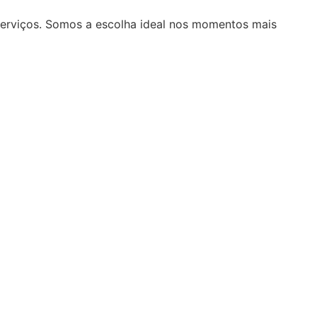
serviços. Somos a escolha ideal nos momentos mais