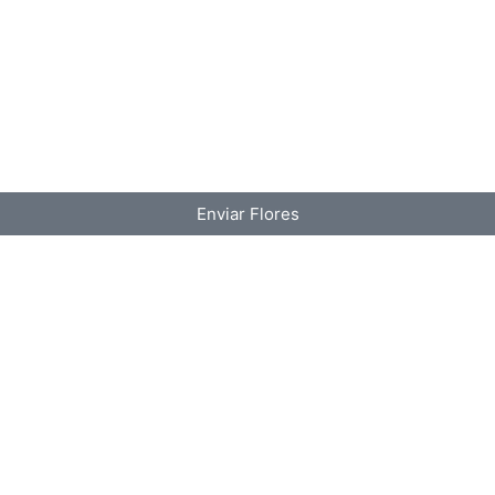
Enviar Flores