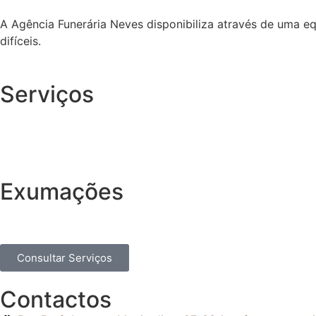
A Agência Funerária Neves disponibiliza através de uma e
difíceis.
Serviços
Exumações
Consultar Serviços
Contactos