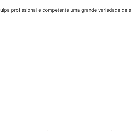
quipa profissional e competente uma grande variedade de 