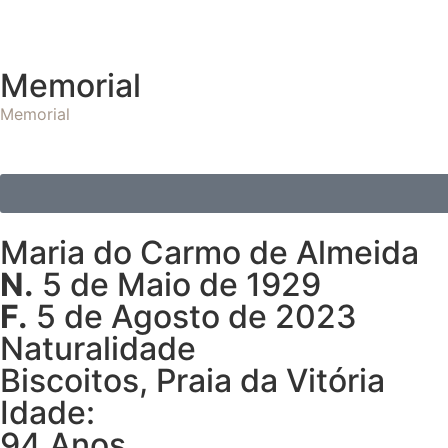
Memorial
Memorial
Maria do Carmo de Almeida
N.
5 de Maio de 1929
F.
5 de Agosto de 2023
Naturalidade
Biscoitos, Praia da Vitória
Idade:
94 Anos