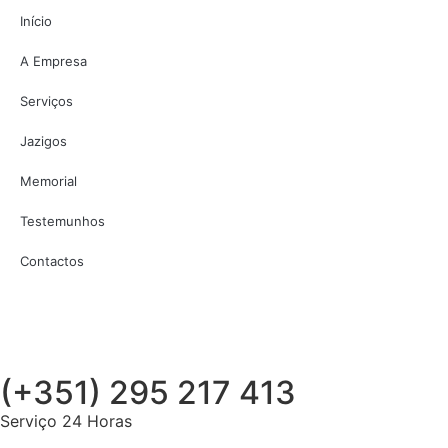
Início
A Empresa
Serviços
Jazigos
Memorial
Testemunhos
Contactos
(+351) 295 217 413
Serviço 24 Horas