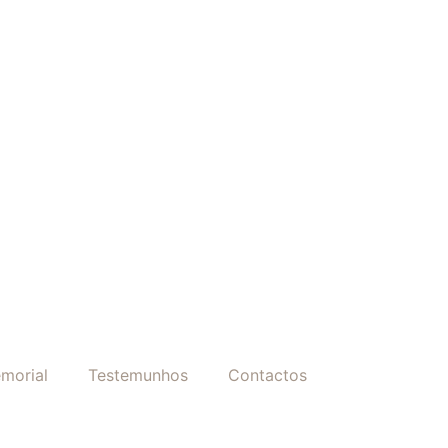
morial
Testemunhos
Contactos