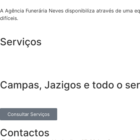
A Agência Funerária Neves disponibiliza através de uma e
difíceis.
Serviços
Campas, Jazigos e todo o ser
Consultar Serviços
Contactos