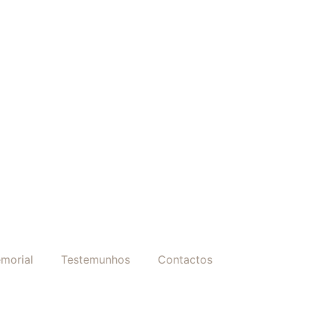
morial
Testemunhos
Contactos