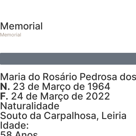
Memorial
Memorial
Maria do Rosário Pedrosa dos 
N.
23 de Março de 1964
F.
24 de Março de 2022
Naturalidade
Souto da Carpalhosa, Leiria
Idade:
58 Anos