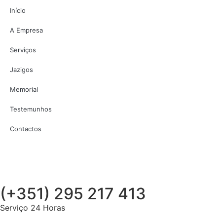
Início
A Empresa
Serviços
Jazigos
Memorial
Testemunhos
Contactos
(+351) 295 217 413
Serviço 24 Horas