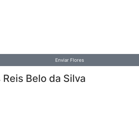
Enviar Flores
Reis Belo da Silva