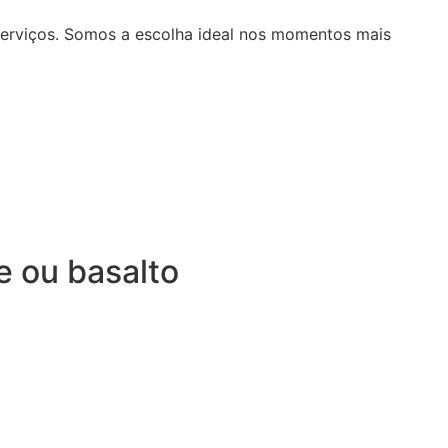
serviços. Somos a escolha ideal nos momentos mais
e ou basalto