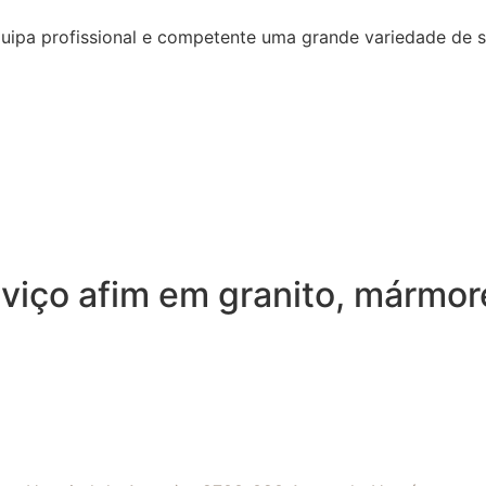
quipa profissional e competente uma grande variedade de 
viço afim em granito, mármor