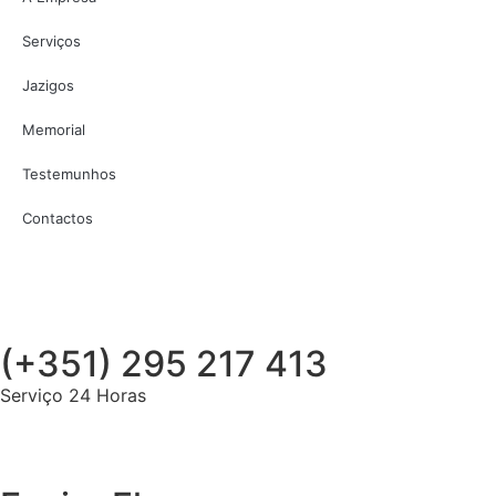
Serviços
Jazigos
Memorial
Testemunhos
Contactos
(+351) 295 217 413
Serviço 24 Horas