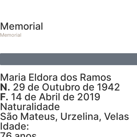
Memorial
Memorial
Maria Eldora dos Ramos
N.
29 de Outubro de 1942
F.
14 de Abril de 2019
Naturalidade
São Mateus, Urzelina, Velas
Idade:
76 anos