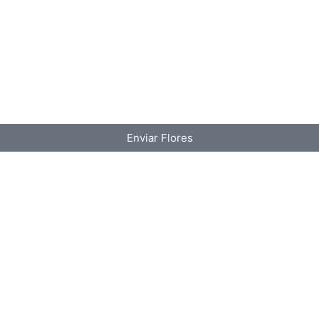
Enviar Flores