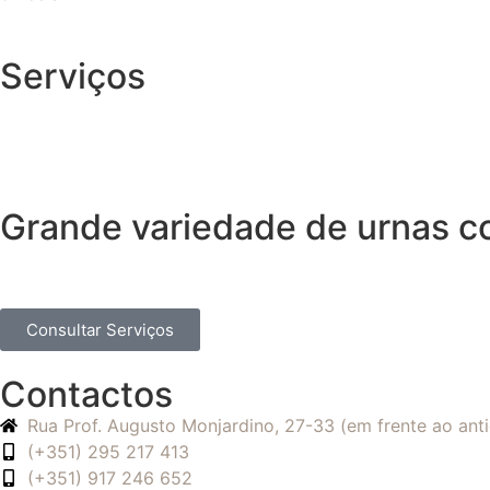
Serviços
Grande variedade de urnas 
Consultar Serviços
Contactos
Rua Prof. Augusto Monjardino, 27-33 (em frente ao an
(+351) 295 217 413
(+351) 917 246 652