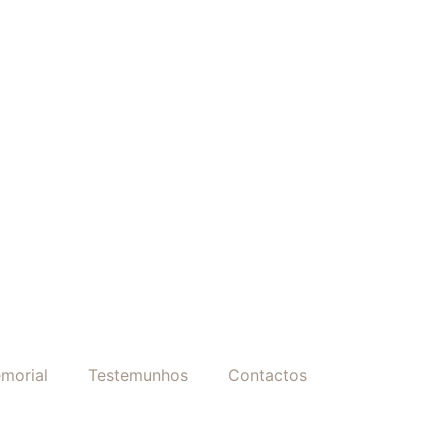
morial
Testemunhos
Contactos