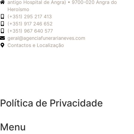
antigo Hospital de Angra) • 9700-020 Angra do
Heroísmo
(+351) 295 217 413
(+351) 917 246 652
(+351) 967 640 577
geral@agenciafunerarianeves.com
Contactos e Localização
Política de Privacidade
Menu