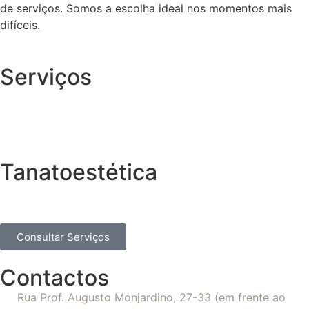
de serviços. Somos a escolha ideal nos momentos mais
difíceis.
Serviços
Tanatoestética
Consultar Serviços
Contactos
Rua Prof. Augusto Monjardino, 27-33 (em frente ao