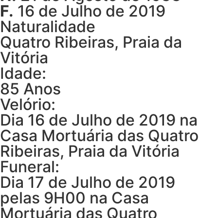
F.
16 de Julho de 2019
Naturalidade
Quatro Ribeiras, Praia da
Vitória
Idade:
85 Anos
Velório:
Dia 16 de Julho de 2019 na
Casa Mortuária das Quatro
Ribeiras, Praia da Vitória
Funeral:
Dia 17 de Julho de 2019
pelas 9H00 na Casa
Mortuária das Quatro