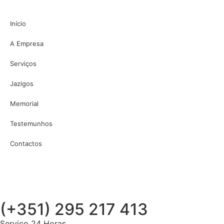
Início
A Empresa
Serviços
Jazigos
Memorial
Testemunhos
Contactos
(+351) 295 217 413
Serviço 24 Horas