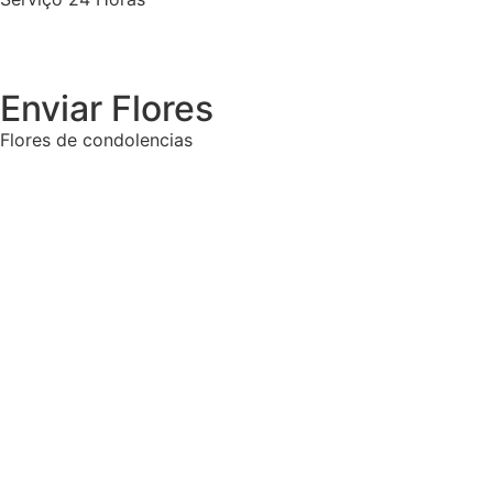
Enviar Flores
Flores de condolencias