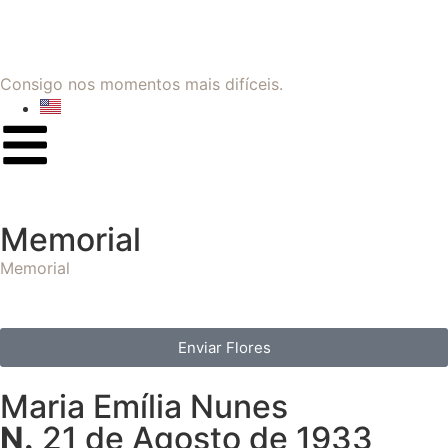
Consigo nos momentos mais difíceis.
Memorial
Memorial
Enviar Flores
Maria Emília Nunes
N.
21 de Agosto de 1933