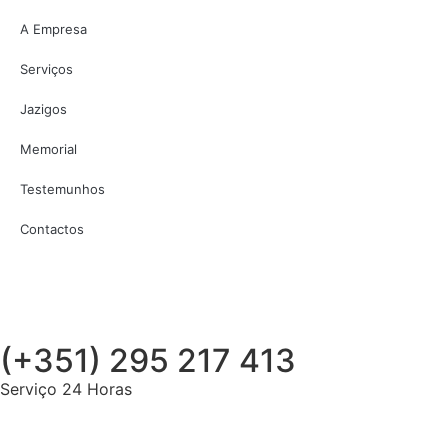
A Empresa
Serviços
Jazigos
Memorial
Testemunhos
Contactos
(+351) 295 217 413
Serviço 24 Horas