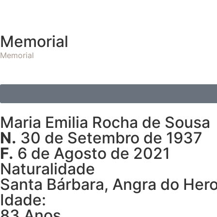
Memorial
Memorial
Maria Emilia Rocha de Sousa
N.
30 de Setembro de 1937
F.
6 de Agosto de 2021
Naturalidade
Santa Bárbara, Angra do Her
Idade:
83 Anos