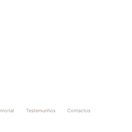
morial
Testemunhos
Contactos