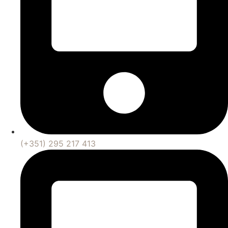
(+351) 295 217 413