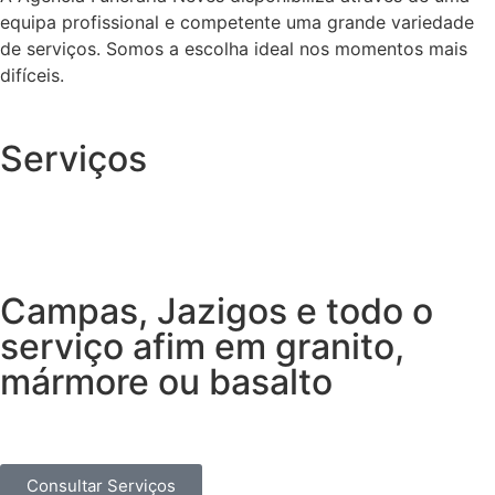
equipa profissional e competente uma grande variedade
de serviços. Somos a escolha ideal nos momentos mais
difíceis.
Serviços
Campas, Jazigos e todo o
serviço afim em granito,
mármore ou basalto
Consultar Serviços