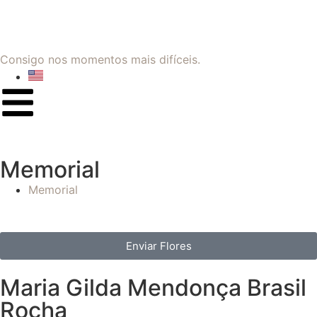
Consigo nos momentos mais difíceis.
Memorial
Memorial
Enviar Flores
Maria Gilda Mendonça Brasil
Rocha