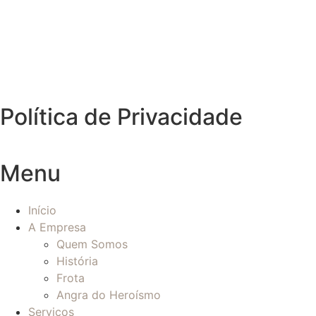
Política de Privacidade
Menu
Início
A Empresa
Quem Somos
História
Frota
Angra do Heroísmo
Serviços