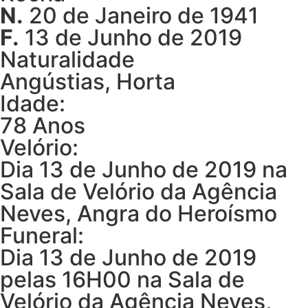
N.
20 de Janeiro de 1941
F.
13 de Junho de 2019
Naturalidade
Angústias, Horta
Idade:
78 Anos
Velório:
Dia 13 de Junho de 2019 na
Sala de Velório da Agência
Neves, Angra do Heroísmo
Funeral:
Dia 13 de Junho de 2019
pelas 16H00 na Sala de
Velório da Agência Neves,