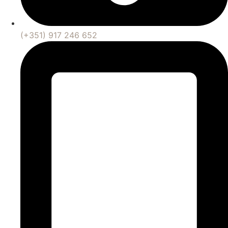
(+351) 917 246 652