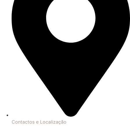
Contactos e Localização