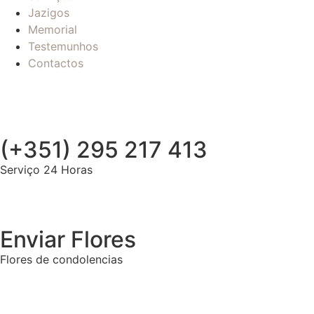
Jazigos
Memorial
Testemunhos
Contactos
(+351) 295 217 413
Serviço 24 Horas
Enviar Flores
Flores de condolencias