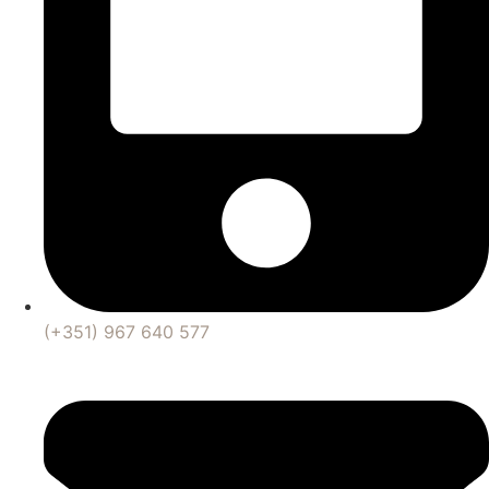
(+351) 967 640 577