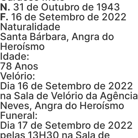
N.
31 de Outubro de 1943
F.
16 de Setembro de 2022
Naturalidade
Santa Bárbara, Angra do
Heroísmo
Idade:
78 Anos
Velório:
Dia 16 de Setembro de 2022
na Sala de Velório da Agência
Neves, Angra do Heroísmo
Funeral:
Dia 17 de Setembro de 2022
pelas 13H30 na Sala de