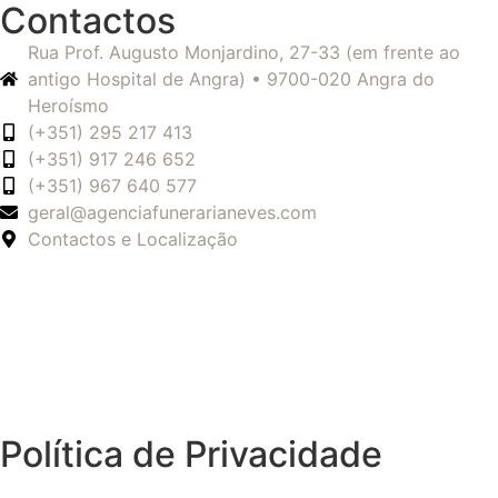
Contactos
Rua Prof. Augusto Monjardino, 27-33 (em frente ao
antigo Hospital de Angra) • 9700-020 Angra do
Heroísmo
(+351) 295 217 413
(+351) 917 246 652
(+351) 967 640 577
geral@agenciafunerarianeves.com
Contactos e Localização
Política de Privacidade