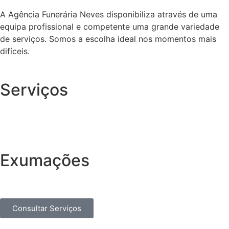
A Agência Funerária Neves disponibiliza através de uma
equipa profissional e competente uma grande variedade
de serviços. Somos a escolha ideal nos momentos mais
difíceis.
Serviços
Exumações
Consultar Serviços