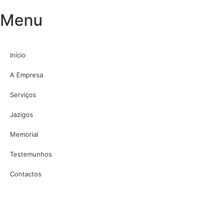
Menu
Início
A Empresa
Serviços
Jazigos
Memorial
Testemunhos
Contactos