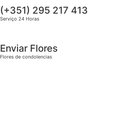
(+351) 295 217 413
Serviço 24 Horas
Enviar Flores
Flores de condolencias