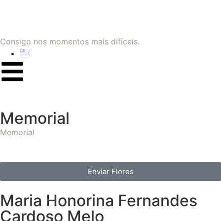
Consigo nos momentos mais difíceis.
Memorial
Memorial
Enviar Flores
Maria Honorina Fernandes
Cardoso Melo