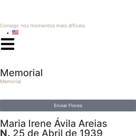
Consigo nos momentos mais difíceis.
Memorial
Memorial
Enviar Flores
Maria Irene Ávila Areias
N.
25 de Abril de 1939