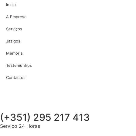
Início
A Empresa
Serviços
Jazigos
Memorial
Testemunhos
Contactos
(+351) 295 217 413
Serviço 24 Horas