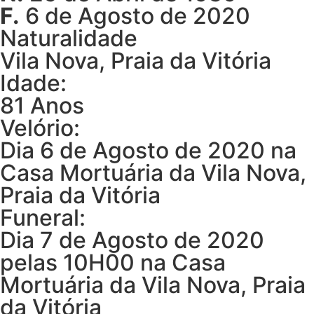
F.
6 de Agosto de 2020
Naturalidade
Vila Nova, Praia da Vitória
Idade:
81 Anos
Velório:
Dia 6 de Agosto de 2020 na
Casa Mortuária da Vila Nova,
Praia da Vitória
Funeral:
Dia 7 de Agosto de 2020
pelas 10H00 na Casa
Mortuária da Vila Nova, Praia
da Vitória