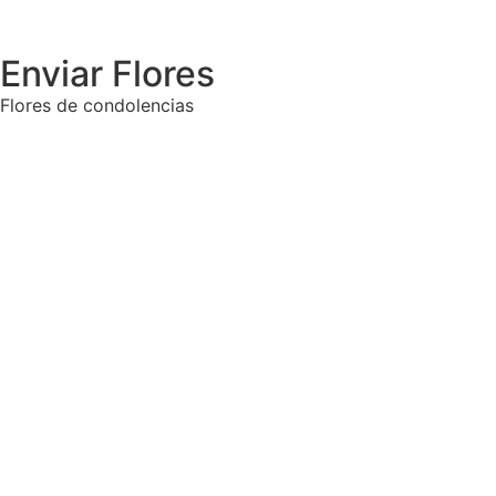
Enviar Flores
Flores de condolencias