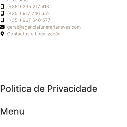
(+351) 295 217 413
(+351) 917 246 652
(+351) 967 640 577
geral@agenciafunerarianeves.com
Contactos e Localização
Política de Privacidade
Menu