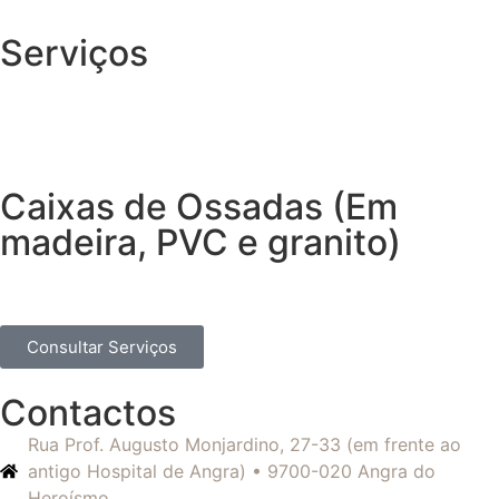
Serviços
Caixas de Ossadas (Em
madeira, PVC e granito)
Consultar Serviços
Contactos
Rua Prof. Augusto Monjardino, 27-33 (em frente ao
antigo Hospital de Angra) • 9700-020 Angra do
Heroísmo