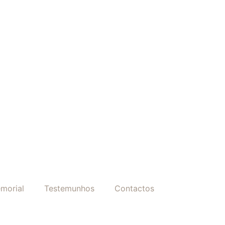
morial
Testemunhos
Contactos