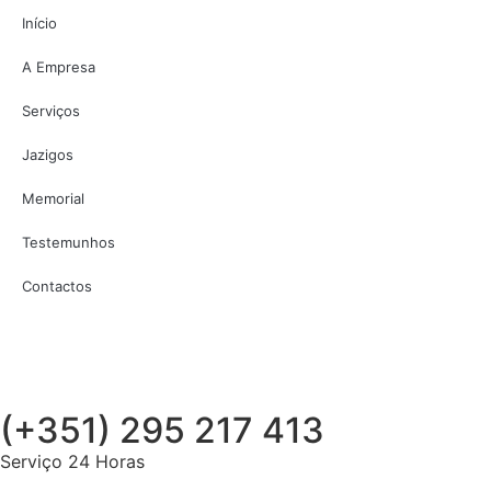
Início
A Empresa
Serviços
Jazigos
Memorial
Testemunhos
Contactos
(+351) 295 217 413
Serviço 24 Horas