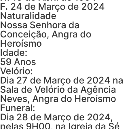
F.
24 de Março de 2024
Naturalidade
Nossa Senhora da
Conceição, Angra do
Heroísmo
Idade:
59 Anos
Velório:
Dia 27 de Março de 2024 na
Sala de Velório da Agência
Neves, Angra do Heroísmo
Funeral:
Dia 28 de Março de 2024,
pelas 9H00, na Igreja da Sé