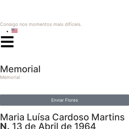
Consigo nos momentos mais difíceis.
Memorial
Memorial
Enviar Flores
Maria Luísa Cardoso Martins
N.
13 de Abril de 1964