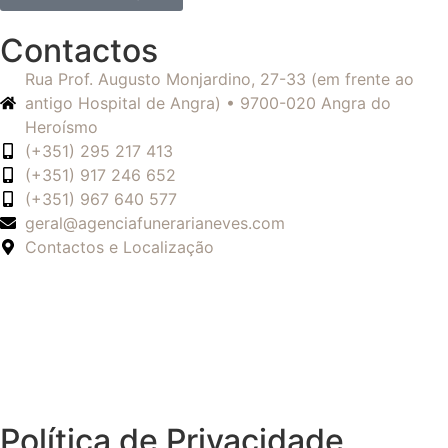
Contactos
Rua Prof. Augusto Monjardino, 27-33 (em frente ao
antigo Hospital de Angra) • 9700-020 Angra do
Heroísmo
(+351) 295 217 413
(+351) 917 246 652
(+351) 967 640 577
geral@agenciafunerarianeves.com
Contactos e Localização
Política de Privacidade