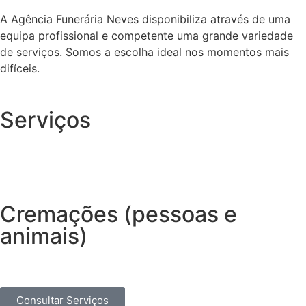
A Agência Funerária Neves disponibiliza através de uma
equipa profissional e competente uma grande variedade
de serviços. Somos a escolha ideal nos momentos mais
difíceis.
Serviços
Cremações (pessoas e
animais)
Consultar Serviços