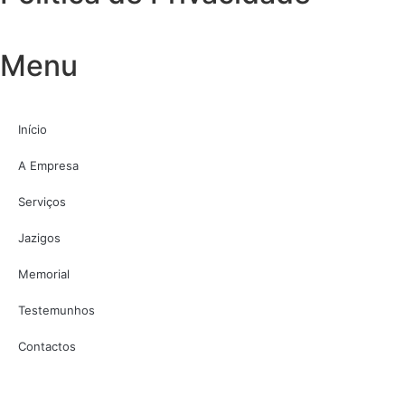
Menu
Início
A Empresa
Serviços
Jazigos
Memorial
Testemunhos
Contactos