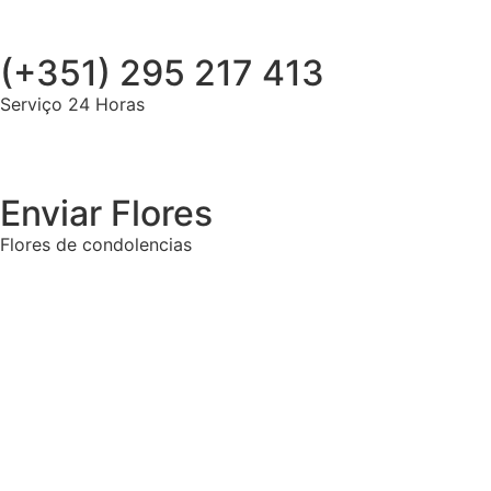
(+351) 295 217 413
Serviço 24 Horas
Enviar Flores
Flores de condolencias