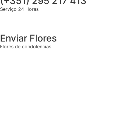
(+351) 295 217 413
Serviço 24 Horas
Enviar Flores
Flores de condolencias