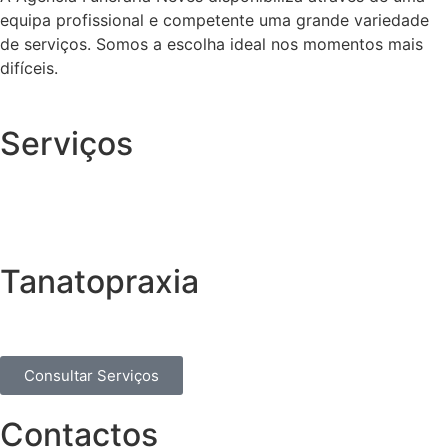
equipa profissional e competente uma grande variedade
de serviços. Somos a escolha ideal nos momentos mais
difíceis.
Serviços
Tanatopraxia
Consultar Serviços
Contactos