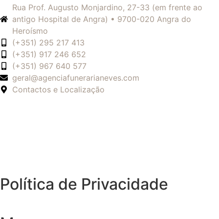
Rua Prof. Augusto Monjardino, 27-33 (em frente ao
antigo Hospital de Angra) • 9700-020 Angra do
Heroísmo
(+351) 295 217 413
(+351) 917 246 652
(+351) 967 640 577
geral@agenciafunerarianeves.com
Contactos e Localização
Política de Privacidade