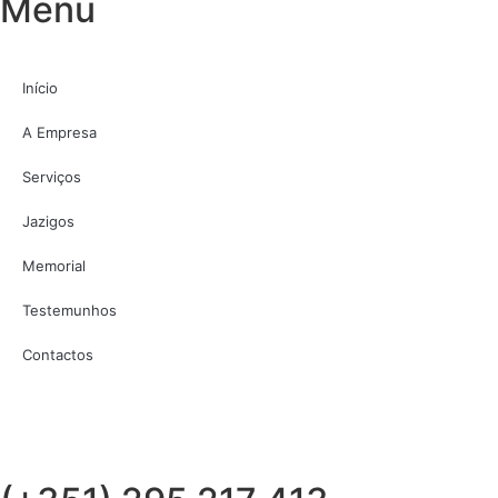
Menu
Início
A Empresa
Serviços
Jazigos
Memorial
Testemunhos
Contactos