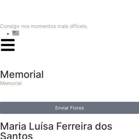
Consigo nos momentos mais difíceis.
Memorial
Memorial
Enviar Flores
Maria Luísa Ferreira dos
Santos