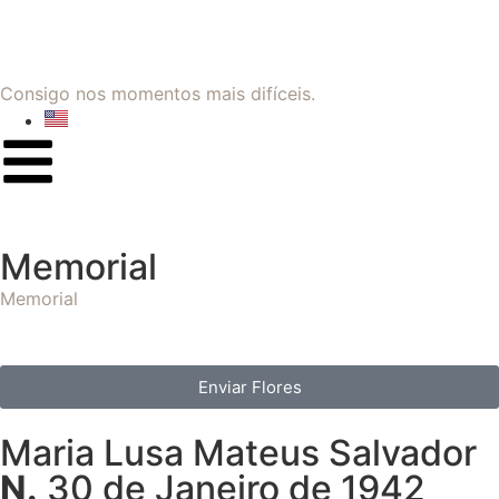
Consigo nos momentos mais difíceis.
Memorial
Memorial
Enviar Flores
Maria Lusa Mateus Salvador
N.
30 de Janeiro de 1942