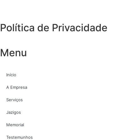
Política de Privacidade
Menu
Início
A Empresa
Serviços
Jazigos
Memorial
Testemunhos