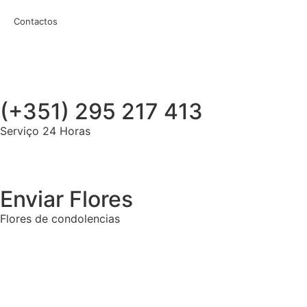
Contactos
(+351) 295 217 413
Serviço 24 Horas
Enviar Flores
Flores de condolencias