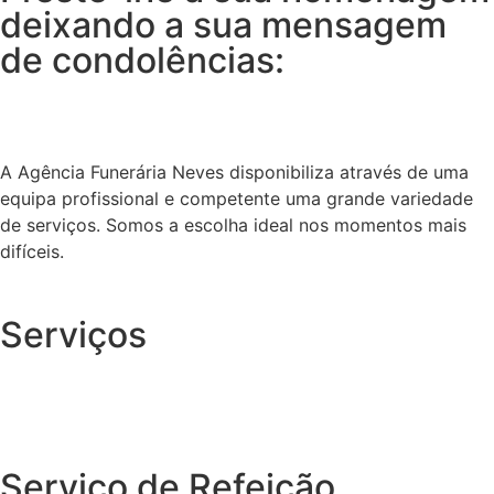
deixando a sua mensagem
de condolências:
A Agência Funerária Neves disponibiliza através de uma
equipa profissional e competente uma grande variedade
de serviços. Somos a escolha ideal nos momentos mais
difíceis.
Serviços
Serviço de Refeição