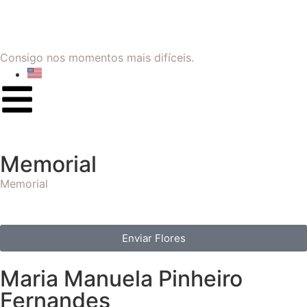
Consigo nos momentos mais difíceis.
Memorial
Memorial
Enviar Flores
Maria Manuela Pinheiro
Fernandes