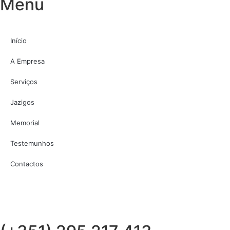
Menu
Início
A Empresa
Serviços
Jazigos
Memorial
Testemunhos
Contactos