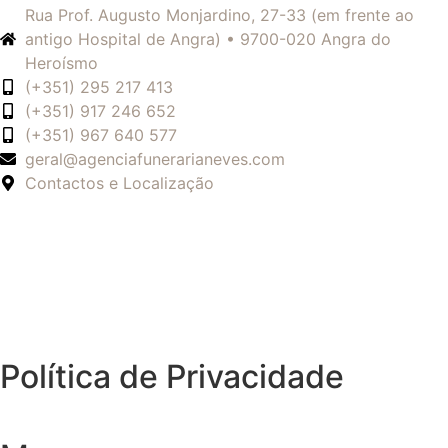
Rua Prof. Augusto Monjardino, 27-33 (em frente ao
antigo Hospital de Angra) • 9700-020 Angra do
Heroísmo
(+351) 295 217 413
(+351) 917 246 652
(+351) 967 640 577
geral@agenciafunerarianeves.com
Contactos e Localização
Política de Privacidade