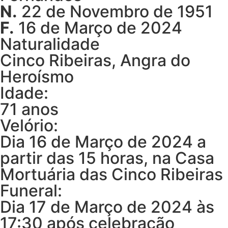
N.
22 de Novembro de 1951
F.
16 de Março de 2024
Naturalidade
Cinco Ribeiras, Angra do
Heroísmo
Idade:
71 anos
Velório:
Dia 16 de Março de 2024 a
partir das 15 horas, na Casa
Mortuária das Cinco Ribeiras
Funeral:
Dia 17 de Março de 2024 às
17:30 após celebração