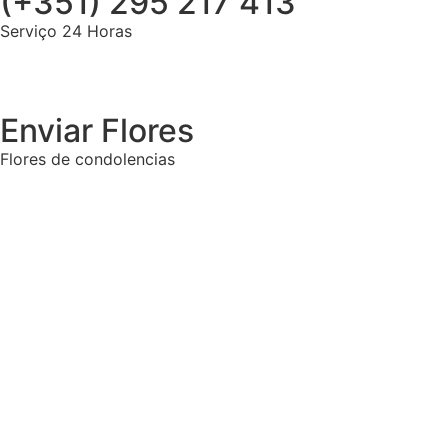
(+351) 295 217 413
Serviço 24 Horas
Enviar Flores
Flores de condolencias