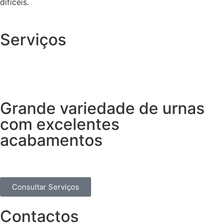
difíceis.
Serviços
Grande variedade de urnas
com excelentes
acabamentos
Consultar Serviços
Contactos