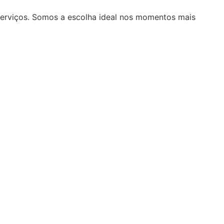
serviços. Somos a escolha ideal nos momentos mais