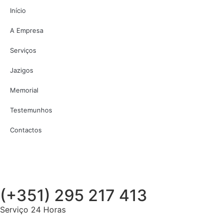
Início
A Empresa
Serviços
Jazigos
Memorial
Testemunhos
Contactos
(+351) 295 217 413
Serviço 24 Horas