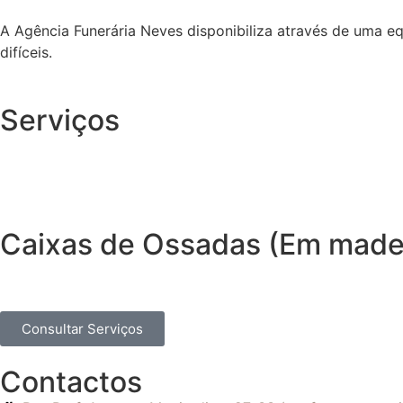
A Agência Funerária Neves disponibiliza através de uma e
difíceis.
Serviços
Caixas de Ossadas (Em madei
Consultar Serviços
Contactos