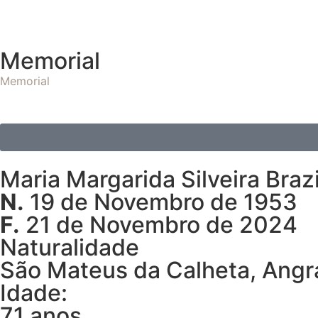
Memorial
Memorial
Maria Margarida Silveira Brazi
N.
19 de Novembro de 1953
F.
21 de Novembro de 2024
Naturalidade
São Mateus da Calheta, Angr
Idade:
71 anos