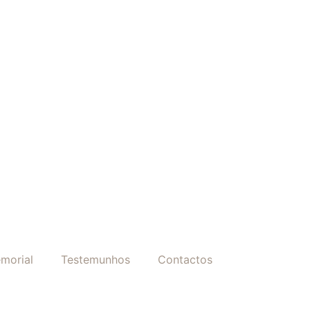
morial
Testemunhos
Contactos