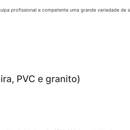
quipa profissional e competente uma grande variedade de 
ra, PVC e granito)