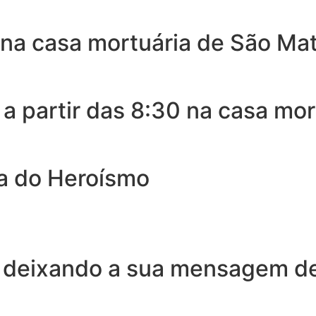
na casa mortuária de São Mat
 partir das 8:30 na casa mor
a do Heroísmo
 deixando a sua mensagem de