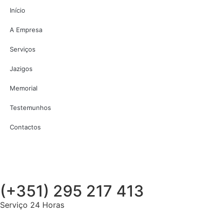
Início
A Empresa
Serviços
Jazigos
Memorial
Testemunhos
Contactos
(+351) 295 217 413
Serviço 24 Horas