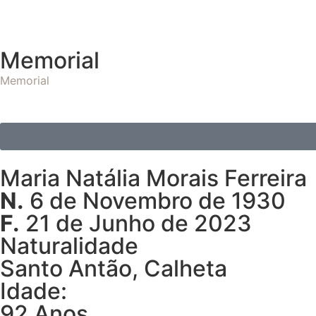
Memorial
Memorial
Maria Natália Morais Ferreira
N.
6 de Novembro de 1930
F.
21 de Junho de 2023
Naturalidade
Santo Antão, Calheta
Idade:
92 Anos