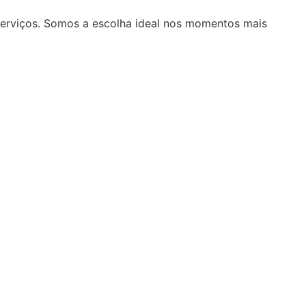
serviços. Somos a escolha ideal nos momentos mais