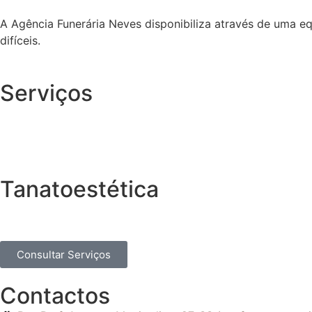
A Agência Funerária Neves disponibiliza através de uma e
difíceis.
Serviços
Tanatoestética
Consultar Serviços
Contactos