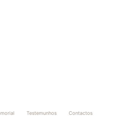
morial
Testemunhos
Contactos