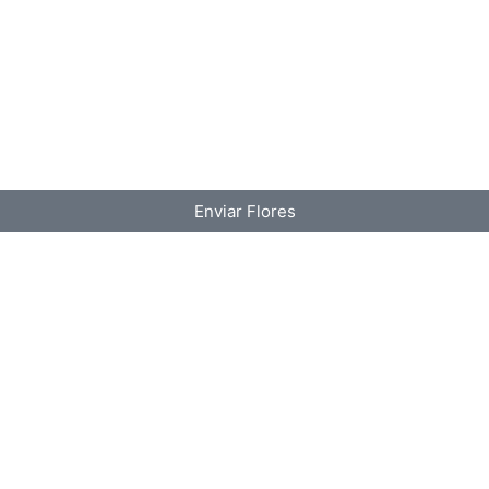
Enviar Flores