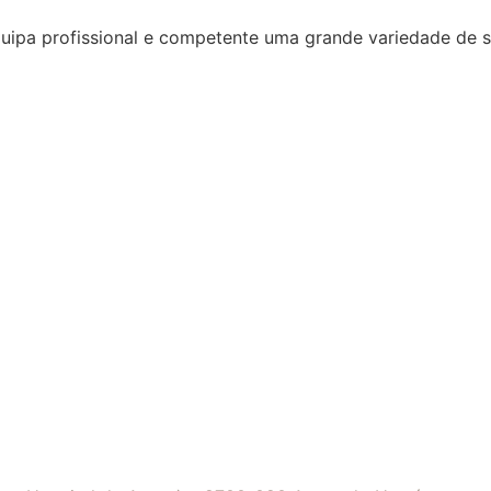
quipa profissional e competente uma grande variedade de 