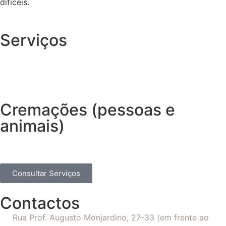
difíceis.
Serviços
Cremações (pessoas e
animais)
Consultar Serviços
Contactos
Rua Prof. Augusto Monjardino, 27-33 (em frente ao