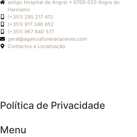
antigo Hospital de Angra) • 9700-020 Angra do
Heroísmo
(+351) 295 217 413
(+351) 917 246 652
(+351) 967 640 577
geral@agenciafunerarianeves.com
Contactos e Localização
Política de Privacidade
Menu