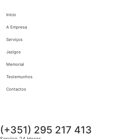
Início
A Empresa
Serviços
Jazigos
Memorial
Testemunhos
Contactos
(+351) 295 217 413
Serviço 24 Horas