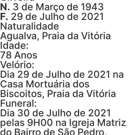
N.
3 de Março de 1943
F.
29 de Julho de 2021
Naturalidade
Agualva, Praia da Vitória
Idade:
78 Anos
Velório:
Dia 29 de Julho de 2021 na
Casa Mortuária dos
Biscoitos, Praia da Vitória
Funeral:
Dia 30 de Julho de 2021
pelas 9H00 na Igreja Matriz
do Bairro de São Pedro,