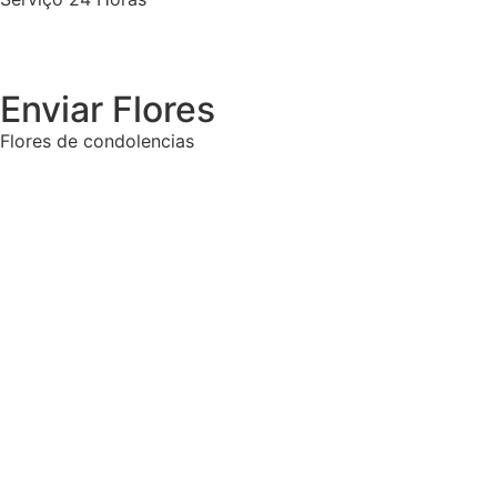
Enviar Flores
Flores de condolencias