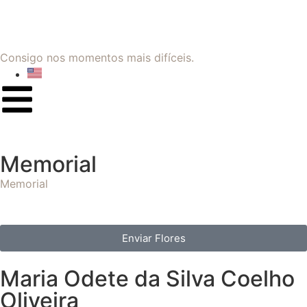
Consigo nos momentos mais difíceis.
Memorial
Memorial
Enviar Flores
Maria Odete da Silva Coelho
Oliveira