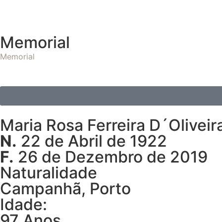
Memorial
Memorial
Maria Rosa Ferreira D´Oliveira
N.
22 de Abril de 1922
F.
26 de Dezembro de 2019
Naturalidade
Campanhã, Porto
Idade:
97 Anos