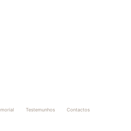
morial
Testemunhos
Contactos