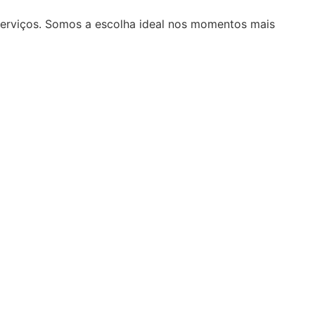
serviços. Somos a escolha ideal nos momentos mais