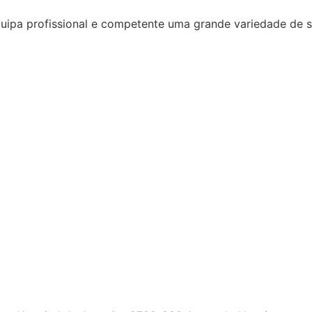
quipa profissional e competente uma grande variedade de 