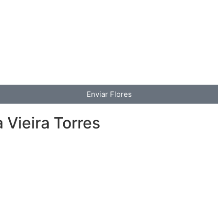
Enviar Flores
 Vieira Torres