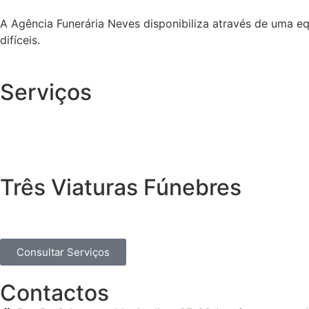
A Agência Funerária Neves disponibiliza através de uma e
difíceis.
Serviços
Três Viaturas Fúnebres
Consultar Serviços
Contactos