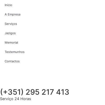
Início
A Empresa
Serviços
Jazigos
Memorial
Testemunhos
Contactos
(+351) 295 217 413
Serviço 24 Horas