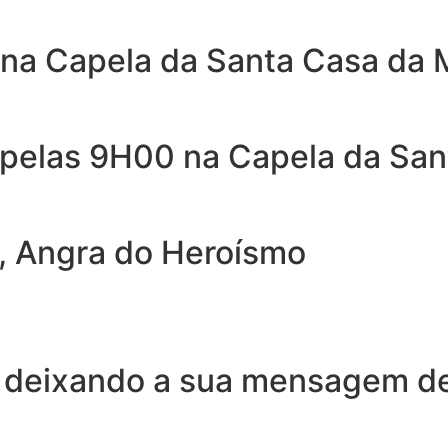
na Capela da Santa Casa da M
pelas 9H00 na Capela da Sant
, Angra do Heroísmo
 deixando a sua mensagem de