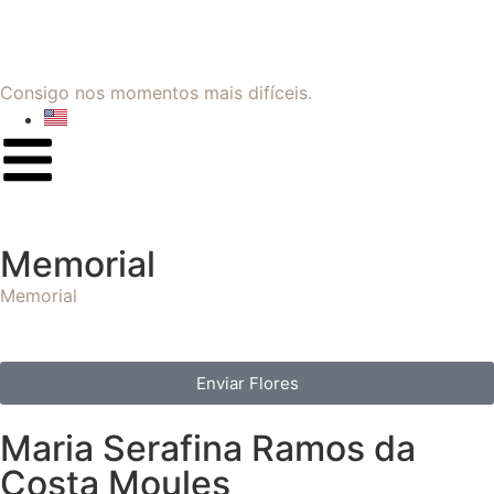
Consigo nos momentos mais difíceis.
Memorial
Memorial
Enviar Flores
Maria Serafina Ramos da
Costa Moules