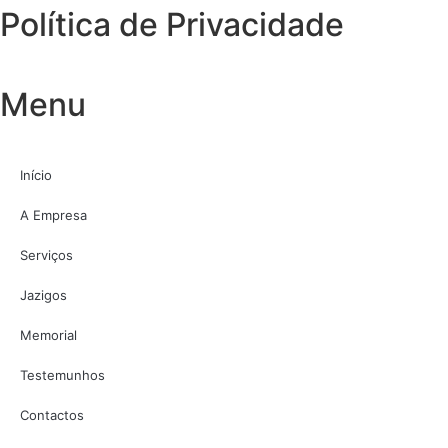
Política de Privacidade
Menu
Início
A Empresa
Serviços
Jazigos
Memorial
Testemunhos
Contactos