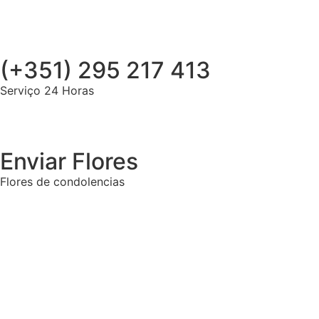
(+351) 295 217 413
Serviço 24 Horas
Enviar Flores
Flores de condolencias