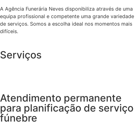
A Agência Funerária Neves disponibiliza através de uma
equipa profissional e competente uma grande variedade
de serviços. Somos a escolha ideal nos momentos mais
difíceis.
Serviços
Atendimento permanente
para planificação de serviço
fúnebre