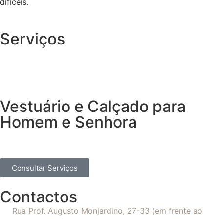
difíceis.
Serviços
Vestuário e Calçado para
Homem e Senhora
Consultar Serviços
Contactos
Rua Prof. Augusto Monjardino, 27-33 (em frente ao