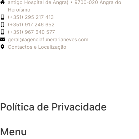
antigo Hospital de Angra) • 9700-020 Angra do
Heroísmo
(+351) 295 217 413
(+351) 917 246 652
(+351) 967 640 577
geral@agenciafunerarianeves.com
Contactos e Localização
Política de Privacidade
Menu