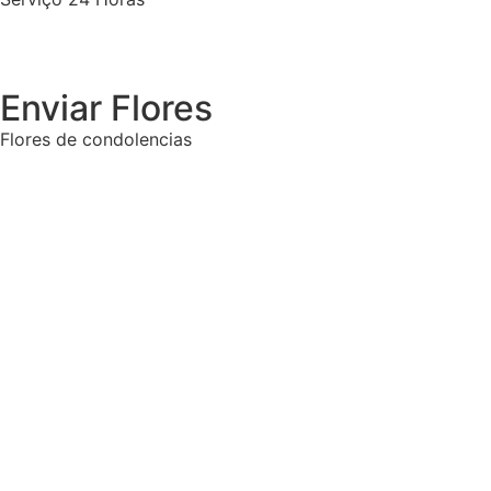
Enviar Flores
Flores de condolencias