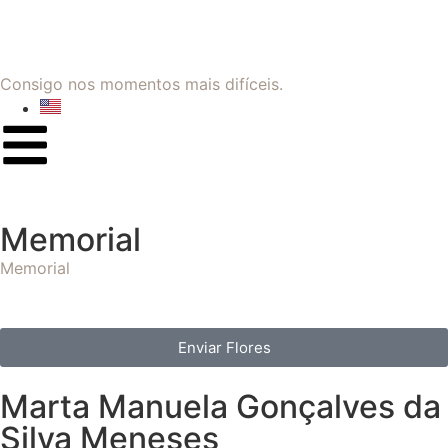
Consigo nos momentos mais difíceis.
Memorial
Memorial
Enviar Flores
Marta Manuela Gonçalves da
Silva Meneses