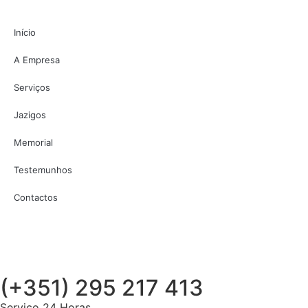
Início
A Empresa
Serviços
Jazigos
Memorial
Testemunhos
Contactos
(+351) 295 217 413
Serviço 24 Horas