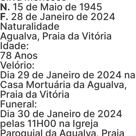
N.
15 de Maio de 1945
F.
28 de Janeiro de 2024
Naturalidade
Agualva, Praia da Vitória
Idade:
78 Anos
Velório:
Dia 29 de Janeiro de 2024 na
Casa Mortuária da Agualva,
Praia da Vitória
Funeral:
Dia 30 de Janeiro de 2024
pelas 11H00 na Igreja
Paroquial da Agualva, Praia