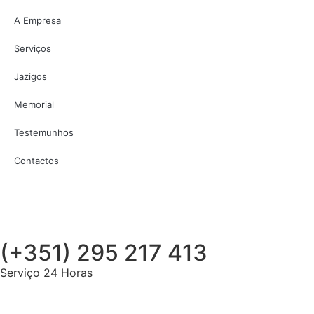
A Empresa
Serviços
Jazigos
Memorial
Testemunhos
Contactos
(+351) 295 217 413
Serviço 24 Horas