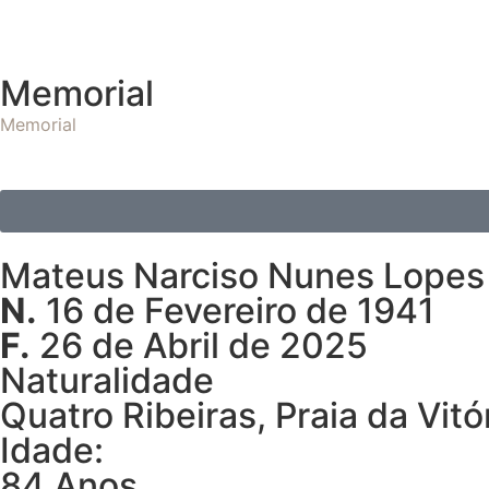
Memorial
Memorial
Mateus Narciso Nunes Lopes
N.
16 de Fevereiro de 1941
F.
26 de Abril de 2025
Naturalidade
Quatro Ribeiras, Praia da Vitó
Idade:
84 Anos