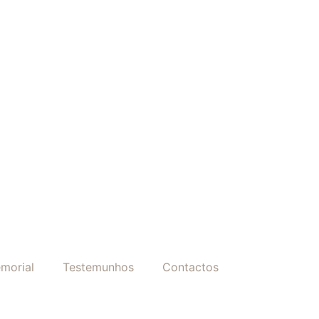
morial
Testemunhos
Contactos