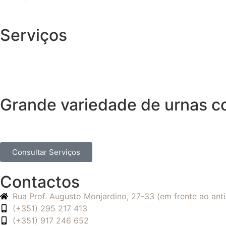
Serviços
Grande variedade de urnas 
Consultar Serviços
Contactos
Rua Prof. Augusto Monjardino, 27-33 (em frente ao an
(+351) 295 217 413
(+351) 917 246 652