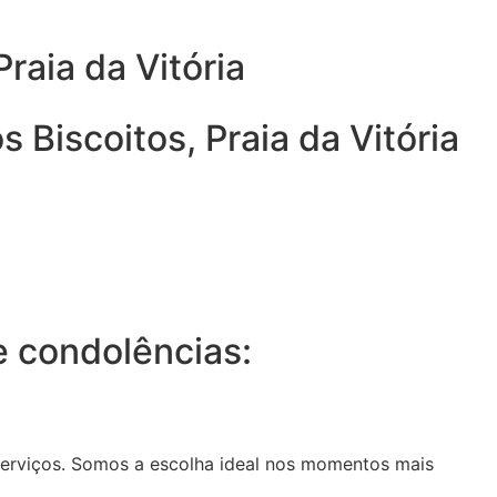
raia da Vitória
Biscoitos, Praia da Vitória
 condolências:
serviços. Somos a escolha ideal nos momentos mais