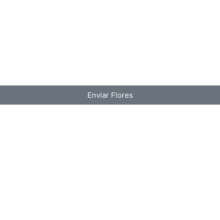
Enviar Flores