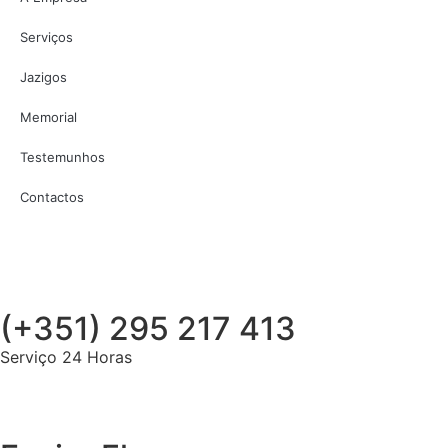
Serviços
Jazigos
Memorial
Testemunhos
Contactos
(+351) 295 217 413
Serviço 24 Horas