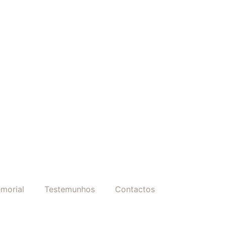
morial
Testemunhos
Contactos