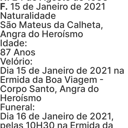
F.
15 de Janeiro de 2021
Naturalidade
São Mateus da Calheta,
Angra do Heroísmo
Idade:
87 Anos
Velório:
Dia 15 de Janeiro de 2021 na
Ermida da Boa Viagem -
Corpo Santo, Angra do
Heroísmo
Funeral:
Dia 16 de Janeiro de 2021,
pelas 10H30 na Ermida da