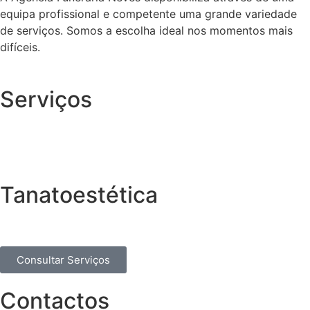
equipa profissional e competente uma grande variedade
de serviços. Somos a escolha ideal nos momentos mais
difíceis.
Serviços
Tanatoestética
Consultar Serviços
Contactos