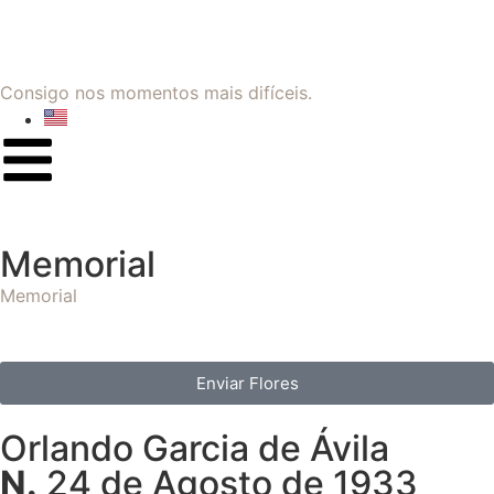
Consigo nos momentos mais difíceis.
Memorial
Memorial
Enviar Flores
Orlando Garcia de Ávila
N.
24 de Agosto de 1933