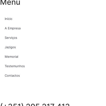
Menu
Início
A Empresa
Serviços
Jazigos
Memorial
Testemunhos
Contactos