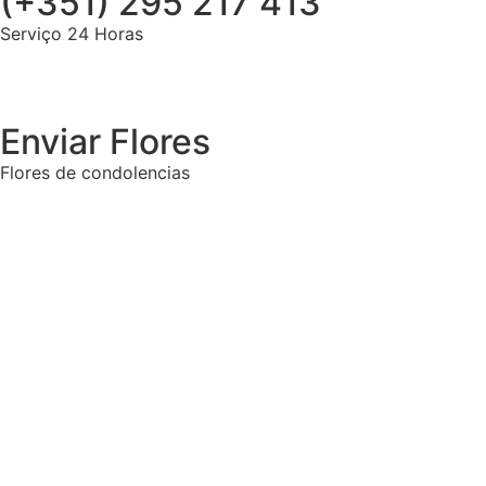
(+351) 295 217 413
Serviço 24 Horas
Enviar Flores
Flores de condolencias