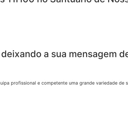
 deixando a sua mensagem de
quipa profissional e competente uma grande variedade de 