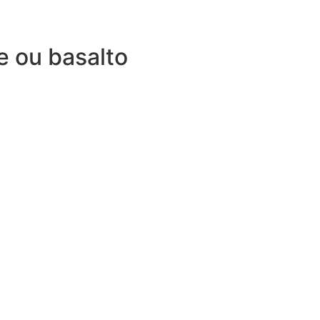
e ou basalto