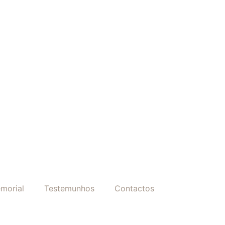
morial
Testemunhos
Contactos