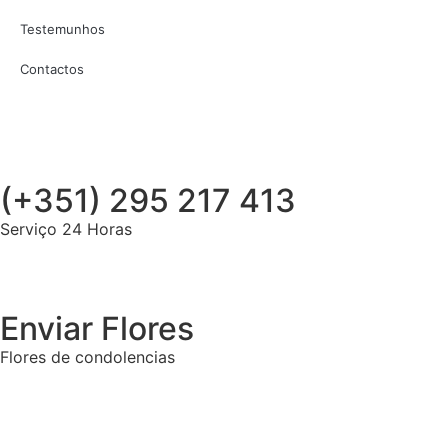
Testemunhos
Contactos
(+351) 295 217 413
Serviço 24 Horas
Enviar Flores
Flores de condolencias