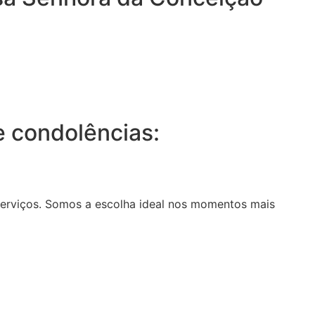
 condolências:
serviços. Somos a escolha ideal nos momentos mais