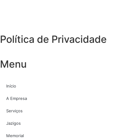
Política de Privacidade
Menu
Início
A Empresa
Serviços
Jazigos
Memorial