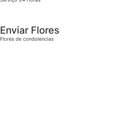
Enviar Flores
Flores de condolencias