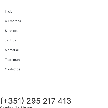
Início
A Empresa
Serviços
Jazigos
Memorial
Testemunhos
Contactos
(+351) 295 217 413
Serviço 24 Horas