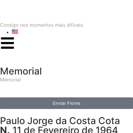
Consigo nos momentos mais difíceis.
Memorial
Memorial
Enviar Flores
Paulo Jorge da Costa Cota
N.
11 de Fevereiro de 1964