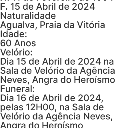
F.
15 de Abril de 2024
Naturalidade
Agualva, Praia da Vitória
Idade:
60 Anos
Velório:
Dia 15 de Abril de 2024 na
Sala de Velório da Agência
Neves, Angra do Heroísmo
Funeral:
Dia 16 de Abril de 2024,
pelas 12H00, na Sala de
Velório da Agência Neves,
Angra do Heroísmo