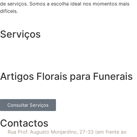
de serviços. Somos a escolha ideal nos momentos mais
difíceis.
Serviços
Artigos Florais para Funerais
Consultar Serviços
Contactos
Rua Prof. Augusto Monjardino, 27-33 (em frente ao