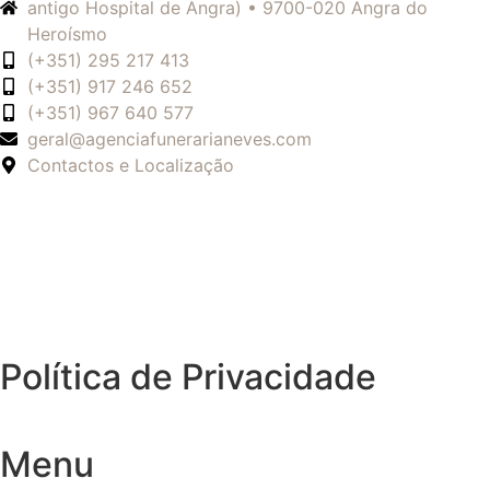
antigo Hospital de Angra) • 9700-020 Angra do
Heroísmo
(+351) 295 217 413
(+351) 917 246 652
(+351) 967 640 577
geral@agenciafunerarianeves.com
Contactos e Localização
Política de Privacidade
Menu