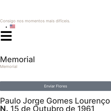
Consigo nos momentos mais difíceis.
Memorial
Memorial
Enviar Flores
Paulo Jorge Gomes Lourenço
N.
15 de Outubro de 1961