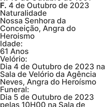
F.
4 de Outubro de 2023
Naturalidade
Nossa Senhora da
Conceição, Angra do
Heroismo
Idade:
61 Anos
Velório:
Dia 4 de Outubro de 2023 na
Sala de Velório da Agência
Neves, Angra do Heroísmo
Funeral:
Dia 5 de Outubro de 2023
pelas 10H00 na Sala de