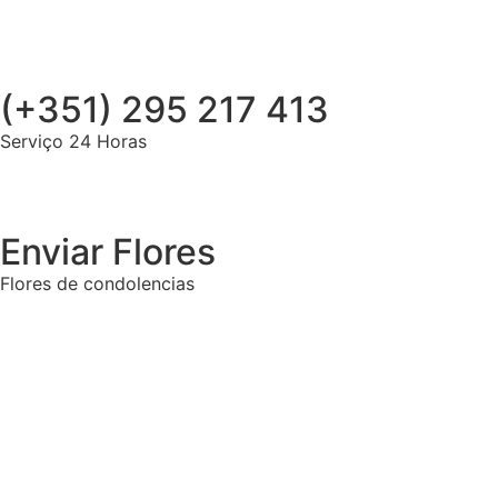
(+351) 295 217 413
Serviço 24 Horas
Enviar Flores
Flores de condolencias