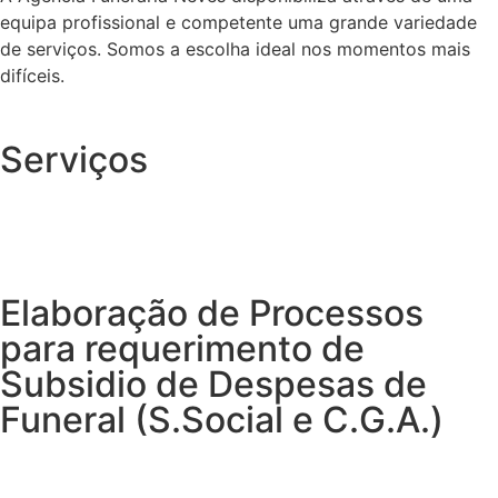
equipa profissional e competente uma grande variedade
de serviços. Somos a escolha ideal nos momentos mais
difíceis.
Serviços
Elaboração de Processos
para requerimento de
Subsidio de Despesas de
Funeral (S.Social e C.G.A.)