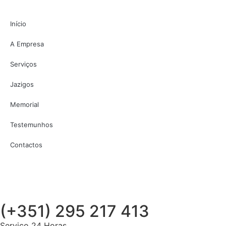
Início
A Empresa
Serviços
Jazigos
Memorial
Testemunhos
Contactos
(+351) 295 217 413
Serviço 24 Horas