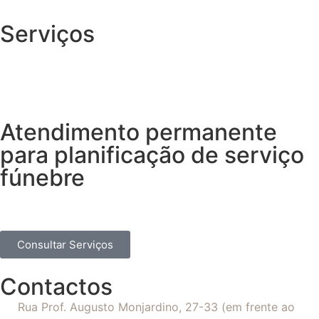
Serviços
Atendimento permanente
para planificação de serviço
fúnebre
Consultar Serviços
Contactos
Rua Prof. Augusto Monjardino, 27-33 (em frente ao