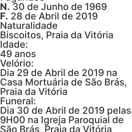
N.
30 de Junho de 1969
F.
28 de Abril de 2019
Naturalidade
Biscoitos, Praia da Vitória
Idade:
49 anos
Velório:
Dia 29 de Abril de 2019 na
Casa Mortuária de São Brás,
Praia da Vitória
Funeral:
Dia 30 de Abril de 2019 pelas
9H00 na Igreja Paroquial de
São Brás, Praia da Vitória