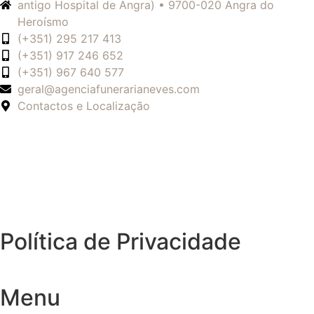
antigo Hospital de Angra) • 9700-020 Angra do
Heroísmo
(+351) 295 217 413
(+351) 917 246 652
(+351) 967 640 577
geral@agenciafunerarianeves.com
Contactos e Localização
Política de Privacidade
Menu