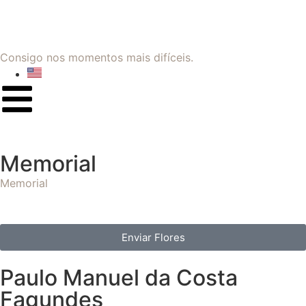
Consigo nos momentos mais difíceis.
Memorial
Memorial
Enviar Flores
Paulo Manuel da Costa
Fagundes