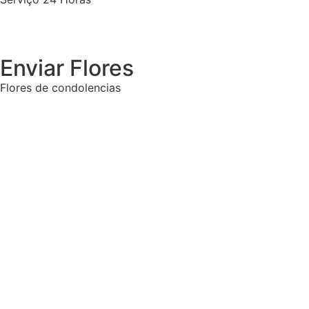
Enviar Flores
Flores de condolencias