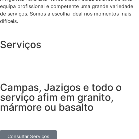
equipa profissional e competente uma grande variedade
de serviços. Somos a escolha ideal nos momentos mais
difíceis.
Serviços
Campas, Jazigos e todo o
serviço afim em granito,
mármore ou basalto
Consultar Serviços