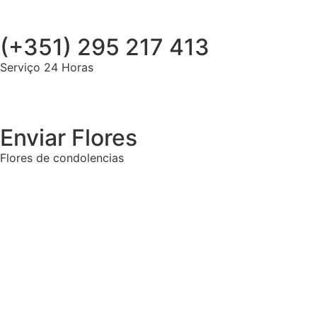
(+351) 295 217 413
Serviço 24 Horas
Enviar Flores
Flores de condolencias