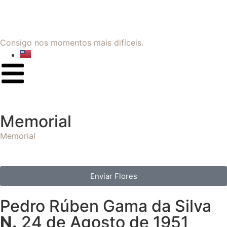
Consigo nos momentos mais difíceis.
Memorial
Memorial
Enviar Flores
Pedro Rúben Gama da Silva
N.
24 de Agosto de 1951