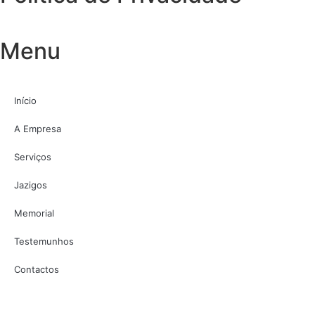
Menu
Início
A Empresa
Serviços
Jazigos
Memorial
Testemunhos
Contactos