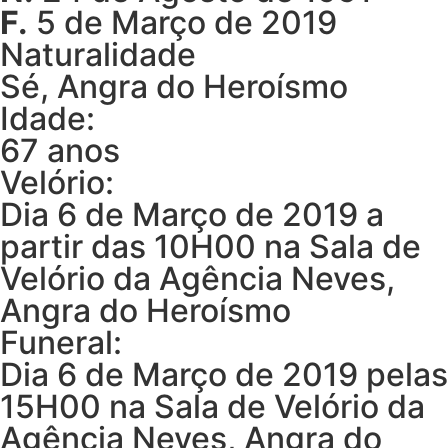
F.
5 de Março de 2019
Naturalidade
Sé, Angra do Heroísmo
Idade:
67 anos
Velório:
Dia 6 de Março de 2019 a
partir das 10H00 na Sala de
Velório da Agência Neves,
Angra do Heroísmo
Funeral:
Dia 6 de Março de 2019 pelas
15H00 na Sala de Velório da
Agência Neves, Angra do