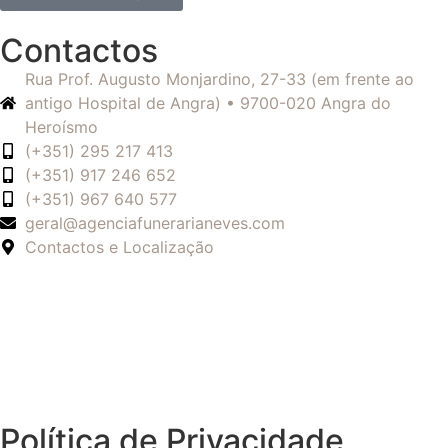
Contactos
Rua Prof. Augusto Monjardino, 27-33 (em frente ao
antigo Hospital de Angra) • 9700-020 Angra do
Heroísmo
(+351) 295 217 413
(+351) 917 246 652
(+351) 967 640 577
geral@agenciafunerarianeves.com
Contactos e Localização
Política de Privacidade