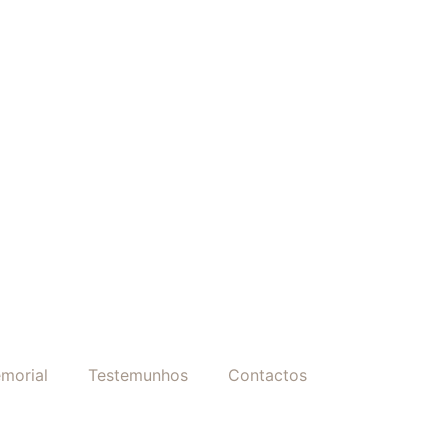
morial
Testemunhos
Contactos