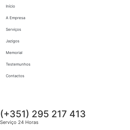
Início
A Empresa
Serviços
Jazigos
Memorial
Testemunhos
Contactos
(+351) 295 217 413
Serviço 24 Horas