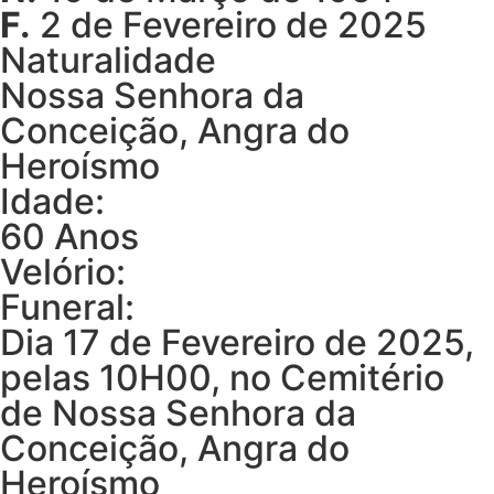
F.
2 de Fevereiro de 2025
Naturalidade
Nossa Senhora da
Conceição, Angra do
Heroísmo
Idade:
60 Anos
Velório:
Funeral:
Dia 17 de Fevereiro de 2025,
pelas 10H00, no Cemitério
de Nossa Senhora da
Conceição, Angra do
Heroísmo