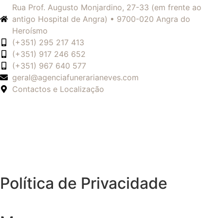
Rua Prof. Augusto Monjardino, 27-33 (em frente ao
antigo Hospital de Angra) • 9700-020 Angra do
Heroísmo
(+351) 295 217 413
(+351) 917 246 652
(+351) 967 640 577
geral@agenciafunerarianeves.com
Contactos e Localização
Política de Privacidade