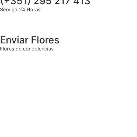
(+351) 295 217 413
Serviço 24 Horas
Enviar Flores
Flores de condolencias