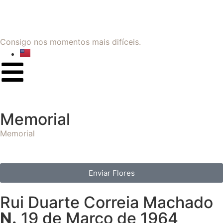
Consigo nos momentos mais difíceis.
Memorial
Memorial
Enviar Flores
Rui Duarte Correia Machado
N.
19 de Março de 1964