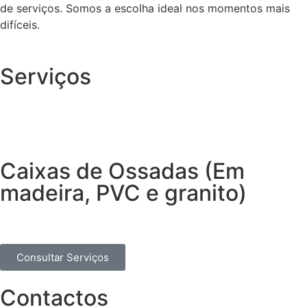
de serviços. Somos a escolha ideal nos momentos mais
difíceis.
Serviços
Caixas de Ossadas (Em
madeira, PVC e granito)
Consultar Serviços
Contactos