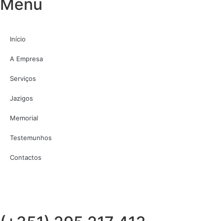
Menu
Início
A Empresa
Serviços
Jazigos
Memorial
Testemunhos
Contactos