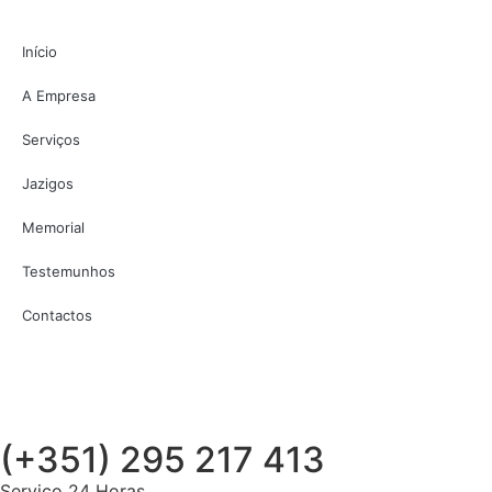
Início
A Empresa
Serviços
Jazigos
Memorial
Testemunhos
Contactos
(+351) 295 217 413
Serviço 24 Horas