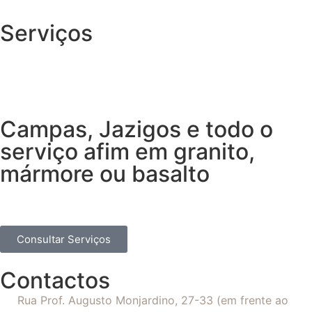
Serviços
Campas, Jazigos e todo o
serviço afim em granito,
mármore ou basalto
Consultar Serviços
Contactos
Rua Prof. Augusto Monjardino, 27-33 (em frente ao