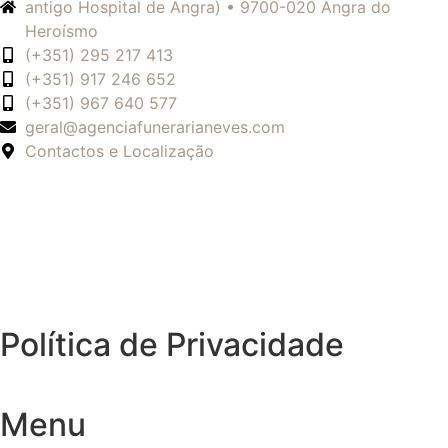
antigo Hospital de Angra) • 9700-020 Angra do
Heroísmo
(+351) 295 217 413
(+351) 917 246 652
(+351) 967 640 577
geral@agenciafunerarianeves.com
Contactos e Localização
Política de Privacidade
Menu