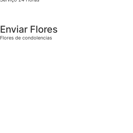
Enviar Flores
Flores de condolencias