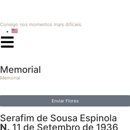
Consigo nos momentos mais difíceis.
Memorial
Memorial
Enviar Flores
Serafim de Sousa Espinola
N.
11 de Setembro de 1936