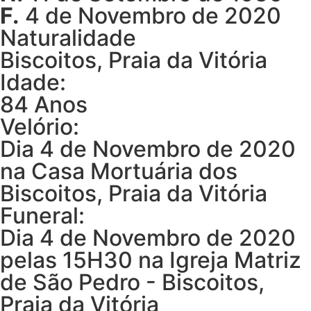
F.
4 de Novembro de 2020
Naturalidade
Biscoitos, Praia da Vitória
Idade:
84 Anos
Velório:
Dia 4 de Novembro de 2020
na Casa Mortuária dos
Biscoitos, Praia da Vitória
Funeral:
Dia 4 de Novembro de 2020
pelas 15H30 na Igreja Matriz
de São Pedro - Biscoitos,
Praia da Vitória