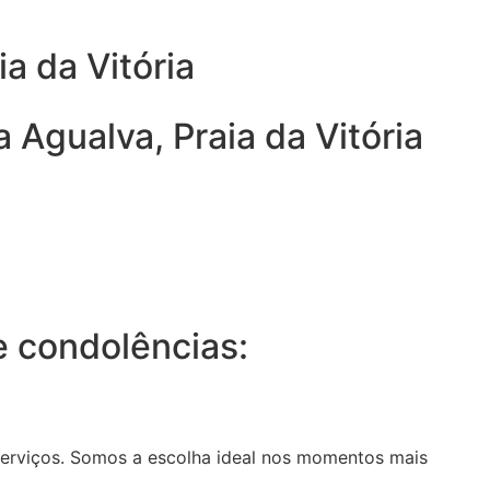
a da Vitória
 Agualva, Praia da Vitória
 condolências:
serviços. Somos a escolha ideal nos momentos mais