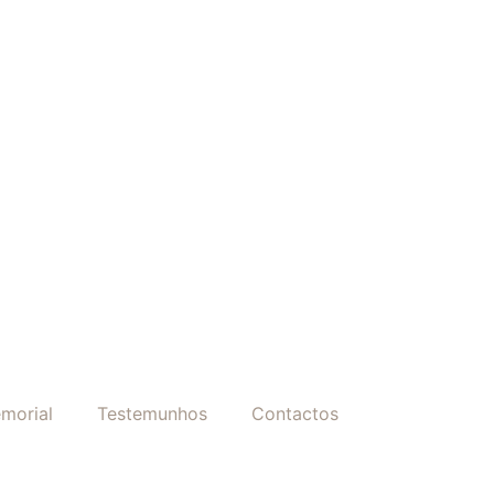
morial
Testemunhos
Contactos