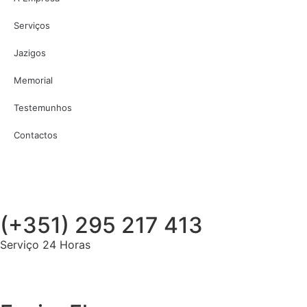
Serviços
Jazigos
Memorial
Testemunhos
Contactos
(+351) 295 217 413
Serviço 24 Horas