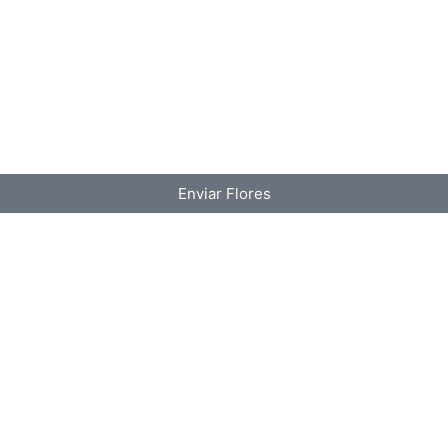
Enviar Flores