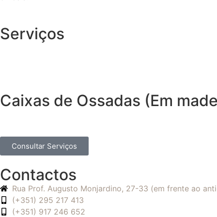
Serviços
Caixas de Ossadas (Em madei
Consultar Serviços
Contactos
Rua Prof. Augusto Monjardino, 27-33 (em frente ao an
(+351) 295 217 413
(+351) 917 246 652