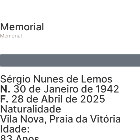
Memorial
Memorial
Sérgio Nunes de Lemos
N.
30 de Janeiro de 1942
F.
28 de Abril de 2025
Naturalidade
Vila Nova, Praia da Vitória
Idade:
83 Anos