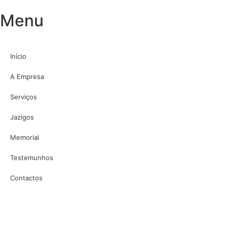
Menu
Início
A Empresa
Serviços
Jazigos
Memorial
Testemunhos
Contactos