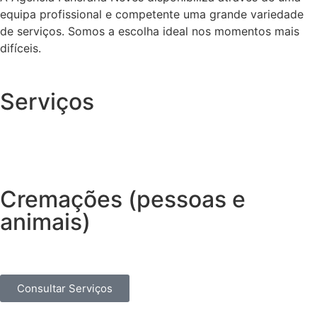
equipa profissional e competente uma grande variedade
de serviços. Somos a escolha ideal nos momentos mais
difíceis.
Serviços
Cremações (pessoas e
animais)
Consultar Serviços