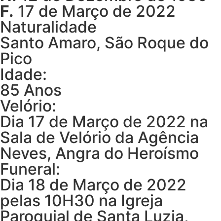
F.
17 de Março de 2022
Naturalidade
Santo Amaro, São Roque do
Pico
Idade:
85 Anos
Velório:
Dia 17 de Março de 2022 na
Sala de Velório da Agência
Neves, Angra do Heroísmo
Funeral:
Dia 18 de Março de 2022
pelas 10H30 na Igreja
Paroquial de Santa Luzia,