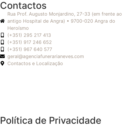
Contactos
Rua Prof. Augusto Monjardino, 27-33 (em frente ao
antigo Hospital de Angra) • 9700-020 Angra do
Heroísmo
(+351) 295 217 413
(+351) 917 246 652
(+351) 967 640 577
geral@agenciafunerarianeves.com
Contactos e Localização
Política de Privacidade