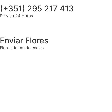
(+351) 295 217 413
Serviço 24 Horas
Enviar Flores
Flores de condolencias