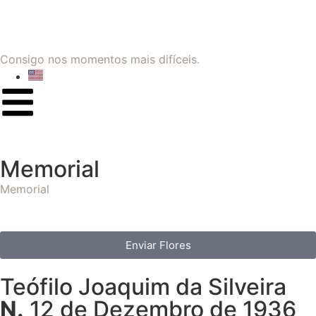
Consigo nos momentos mais difíceis.
Memorial
Memorial
Enviar Flores
Teófilo Joaquim da Silveira
N.
12 de Dezembro de 1936