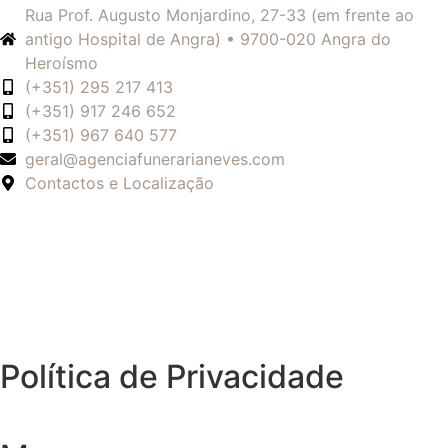
Rua Prof. Augusto Monjardino, 27-33 (em frente ao
antigo Hospital de Angra) • 9700-020 Angra do
Heroísmo
(+351) 295 217 413
(+351) 917 246 652
(+351) 967 640 577
geral@agenciafunerarianeves.com
Contactos e Localização
Política de Privacidade