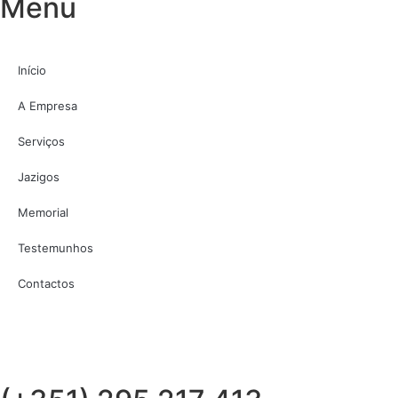
Menu
Início
A Empresa
Serviços
Jazigos
Memorial
Testemunhos
Contactos