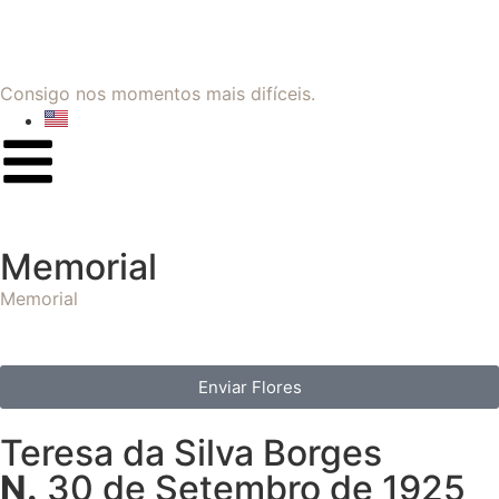
Consigo nos momentos mais difíceis.
Memorial
Memorial
Enviar Flores
Teresa da Silva Borges
N.
30 de Setembro de 1925