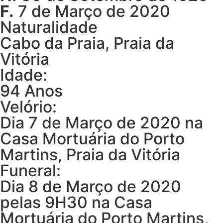
F.
7 de Março de 2020
Naturalidade
Cabo da Praia, Praia da
Vitória
Idade:
94 Anos
Velório:
Dia 7 de Março de 2020 na
Casa Mortuária do Porto
Martins, Praia da Vitória
Funeral:
Dia 8 de Março de 2020
pelas 9H30 na Casa
Mortuária do Porto Martins,