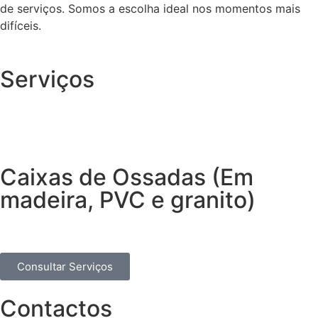
de serviços. Somos a escolha ideal nos momentos mais
difíceis.
Serviços
Caixas de Ossadas (Em
madeira, PVC e granito)
Consultar Serviços
Contactos