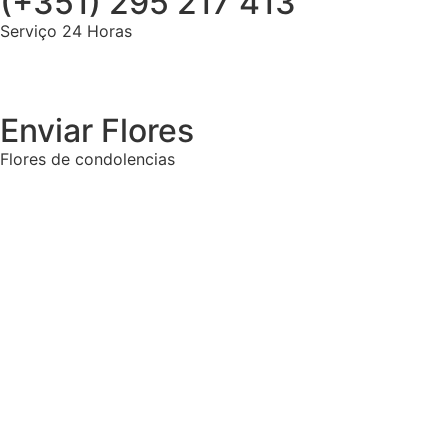
(+351) 295 217 413
Serviço 24 Horas
Enviar Flores
Flores de condolencias