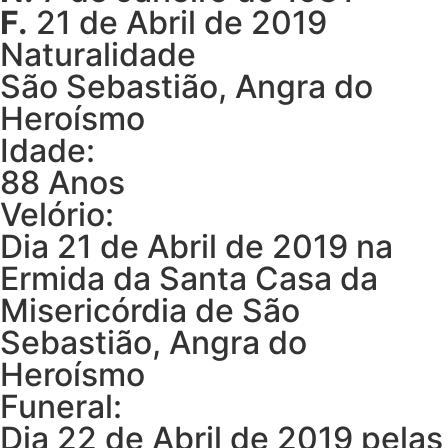
F.
21 de Abril de 2019
Naturalidade
São Sebastião, Angra do
Heroísmo
Idade:
88 Anos
Velório:
Dia 21 de Abril de 2019 na
Ermida da Santa Casa da
Misericórdia de São
Sebastião, Angra do
Heroísmo
Funeral:
Dia 22 de Abril de 2019 pelas