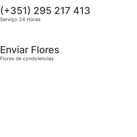
(+351) 295 217 413
Serviço 24 Horas
Enviar Flores
Flores de condolencias