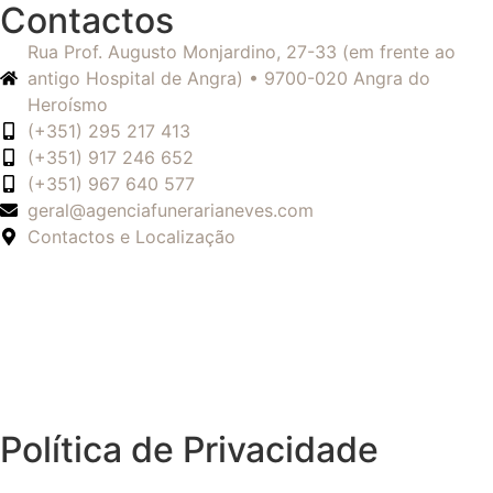
Contactos
Rua Prof. Augusto Monjardino, 27-33 (em frente ao
antigo Hospital de Angra) • 9700-020 Angra do
Heroísmo
(+351) 295 217 413
(+351) 917 246 652
(+351) 967 640 577
geral@agenciafunerarianeves.com
Contactos e Localização
Política de Privacidade