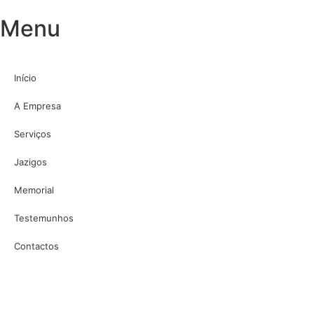
Menu
Início
A Empresa
Serviços
Jazigos
Memorial
Testemunhos
Contactos