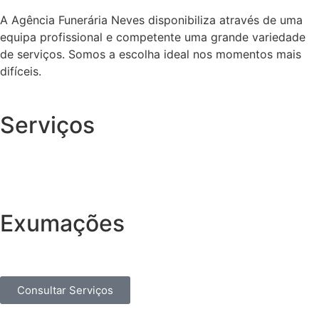
A Agência Funerária Neves disponibiliza através de uma
equipa profissional e competente uma grande variedade
de serviços. Somos a escolha ideal nos momentos mais
difíceis.
Serviços
Exumações
Consultar Serviços