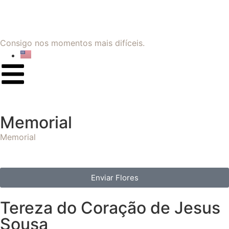
Consigo nos momentos mais difíceis.
Memorial
Memorial
Enviar Flores
Tereza do Coração de Jesus
Sousa