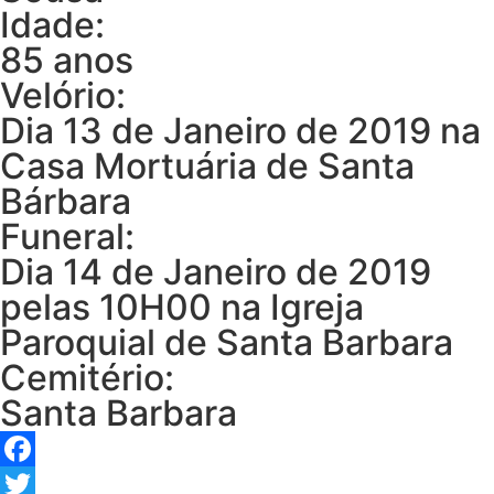
Idade:
85 anos
Velório:
Dia 13 de Janeiro de 2019 na
Casa Mortuária de Santa
Bárbara
Funeral:
Dia 14 de Janeiro de 2019
pelas 10H00 na Igreja
Paroquial de Santa Barbara
Cemitério:
Santa Barbara
Facebook