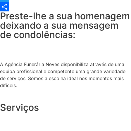
Twitter
Preste-lhe a sua homenagem
Share
deixando a sua mensagem
de condolências:
A Agência Funerária Neves disponibiliza através de uma
equipa profissional e competente uma grande variedade
de serviços. Somos a escolha ideal nos momentos mais
difíceis.
Serviços