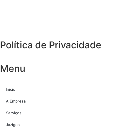
Política de Privacidade
Menu
Início
A Empresa
Serviços
Jazigos