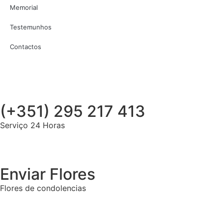
Memorial
Testemunhos
Contactos
(+351) 295 217 413
Serviço 24 Horas
Enviar Flores
Flores de condolencias