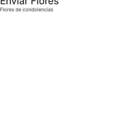
Enviar Flores
Flores de condolencias