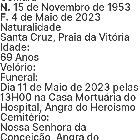
N.
15 de Novembro de 1953
F.
4 de Maio de 2023
Naturalidade
Santa Cruz, Praia da Vitória
Idade:
69 Anos
Velório:
Funeral:
Dia 11 de Maio de 2023 pelas
13H00 na Casa Mortuária do
Hospital, Angra do Heroísmo
Cemitério:
Nossa Senhora da
Conceição, Angra do