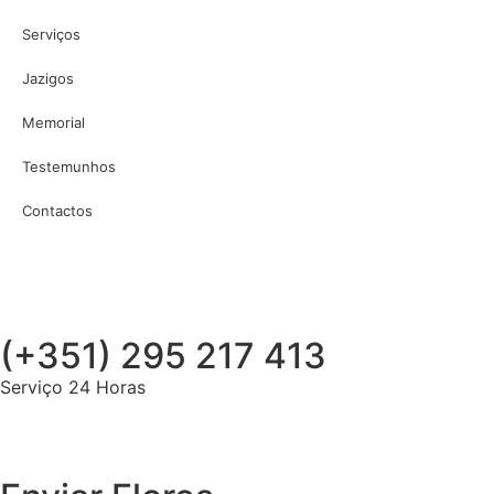
Serviços
Jazigos
Memorial
Testemunhos
Contactos
(+351) 295 217 413
Serviço 24 Horas