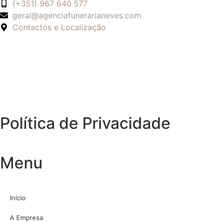
(+351) 967 640 577
geral@agenciafunerarianeves.com
Contactos e Localização
Política de Privacidade
Menu
Início
A Empresa