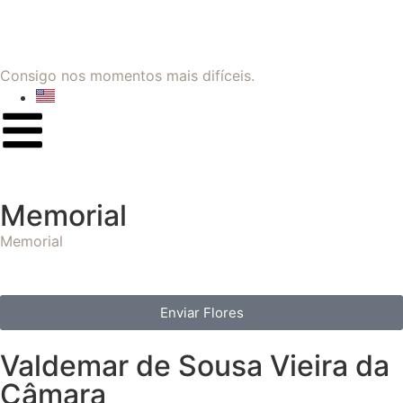
Consigo nos momentos mais difíceis.
Memorial
Memorial
Enviar Flores
Valdemar de Sousa Vieira da
Câmara