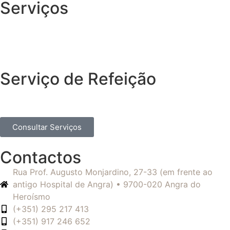
Serviços
Serviço de Refeição
Consultar Serviços
Contactos
Rua Prof. Augusto Monjardino, 27-33 (em frente ao
antigo Hospital de Angra) • 9700-020 Angra do
Heroísmo
(+351) 295 217 413
(+351) 917 246 652