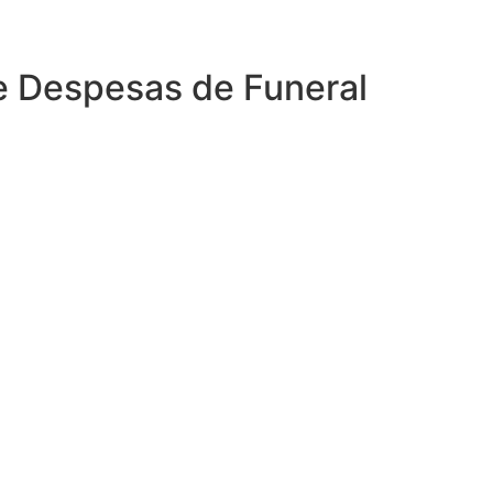
e Despesas de Funeral