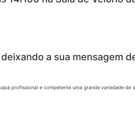
 deixando a sua mensagem de
quipa profissional e competente uma grande variedade de 