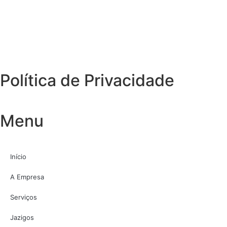
Política de Privacidade
Menu
Início
A Empresa
Serviços
Jazigos