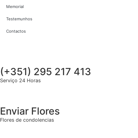
Memorial
Testemunhos
Contactos
(+351) 295 217 413
Serviço 24 Horas
Enviar Flores
Flores de condolencias