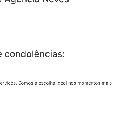
 condolências:
serviços. Somos a escolha ideal nos momentos mais