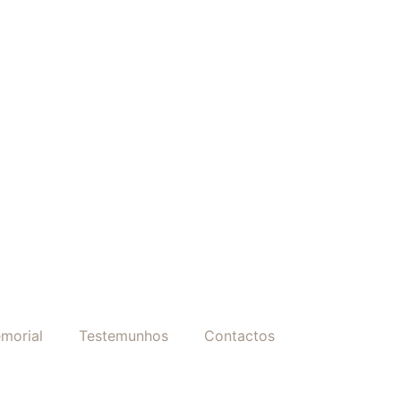
morial
Testemunhos
Contactos