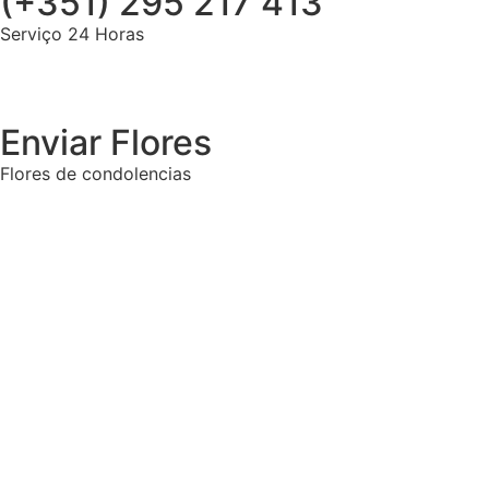
(+351) 295 217 413
Serviço 24 Horas
Enviar Flores
Flores de condolencias