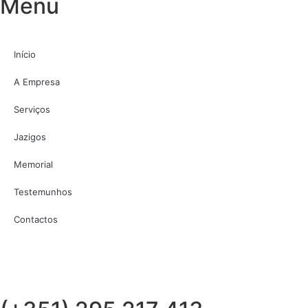
Menu
Início
A Empresa
Serviços
Jazigos
Memorial
Testemunhos
Contactos