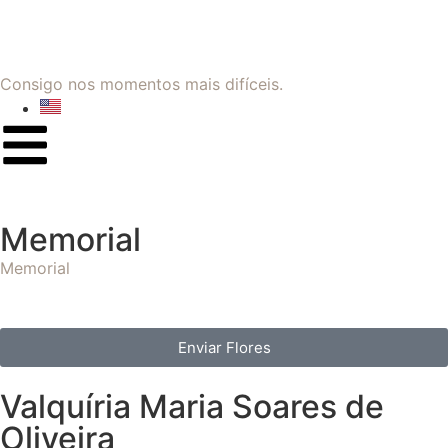
Consigo nos momentos mais difíceis.
Memorial
Memorial
Enviar Flores
Valquíria Maria Soares de
Oliveira