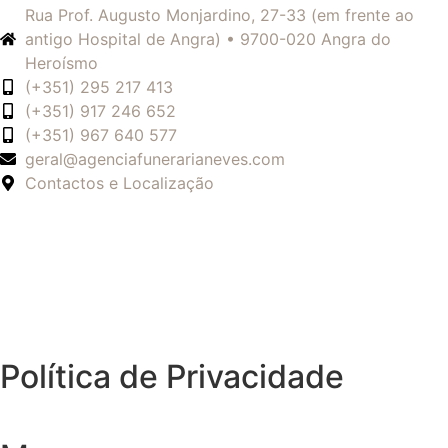
Rua Prof. Augusto Monjardino, 27-33 (em frente ao
antigo Hospital de Angra) • 9700-020 Angra do
Heroísmo
(+351) 295 217 413
(+351) 917 246 652
(+351) 967 640 577
geral@agenciafunerarianeves.com
Contactos e Localização
Política de Privacidade