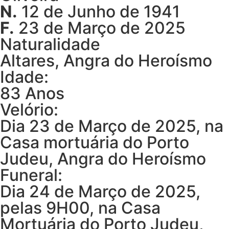
N.
12 de Junho de 1941
F.
23 de Março de 2025
Naturalidade
Altares, Angra do Heroísmo
Idade:
83 Anos
Velório:
Dia 23 de Março de 2025, na
Casa mortuária do Porto
Judeu, Angra do Heroísmo
Funeral:
Dia 24 de Março de 2025,
pelas 9H00, na Casa
Mortuária do Porto Judeu,