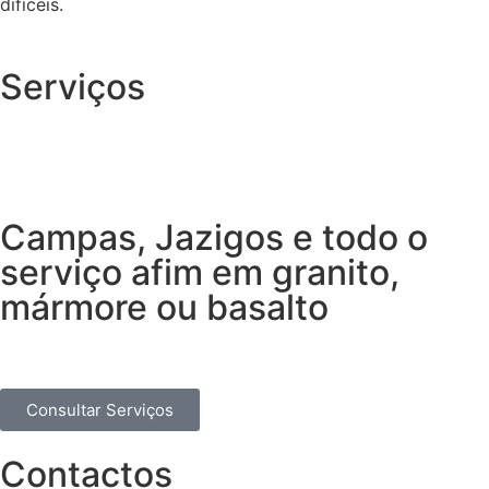
difíceis.
Serviços
Campas, Jazigos e todo o
serviço afim em granito,
mármore ou basalto
Consultar Serviços
Contactos