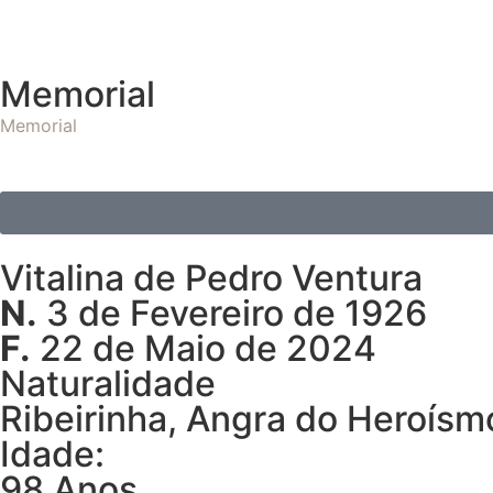
Memorial
Memorial
Vitalina de Pedro Ventura
N.
3 de Fevereiro de 1926
F.
22 de Maio de 2024
Naturalidade
Ribeirinha, Angra do Heroísm
Idade:
98 Anos