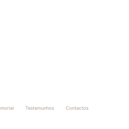
morial
Testemunhos
Contactos