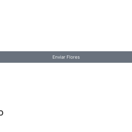
Enviar Flores
o