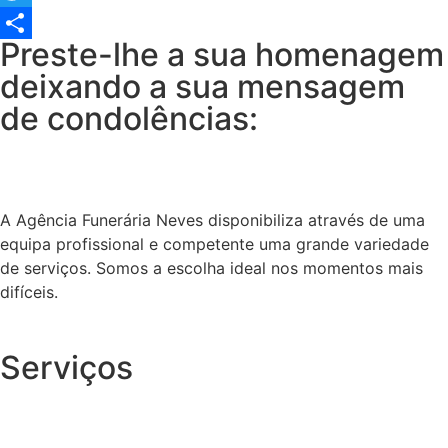
Twitter
Preste-lhe a sua homenagem
Share
deixando a sua mensagem
de condolências:
A Agência Funerária Neves disponibiliza através de uma
equipa profissional e competente uma grande variedade
de serviços. Somos a escolha ideal nos momentos mais
difíceis.
Serviços