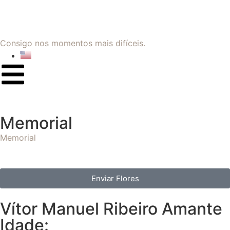
Consigo nos momentos mais difíceis.
Memorial
Memorial
Enviar Flores
Vítor Manuel Ribeiro Amante
Idade: