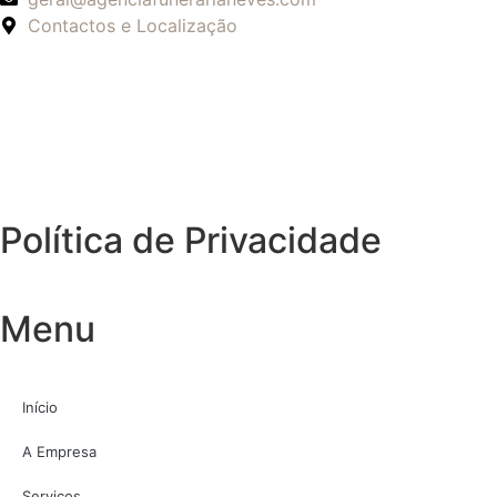
Contactos e Localização
Política de Privacidade
Menu
Início
A Empresa
Serviços