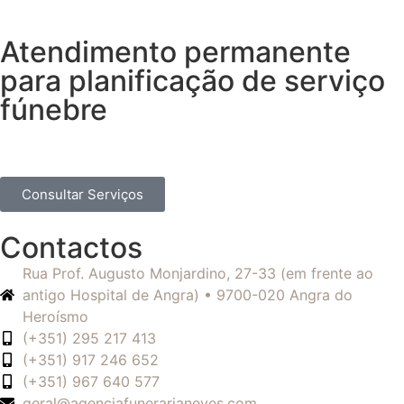
Atendimento permanente
para planificação de serviço
fúnebre
Consultar Serviços
Contactos
Rua Prof. Augusto Monjardino, 27-33 (em frente ao
antigo Hospital de Angra) • 9700-020 Angra do
Heroísmo
(+351) 295 217 413
(+351) 917 246 652
(+351) 967 640 577
geral@agenciafunerarianeves.com