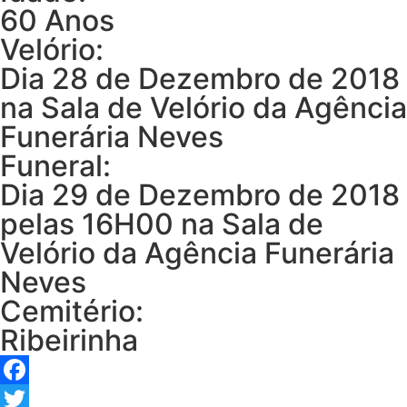
60 Anos
Velório:
Dia 28 de Dezembro de 2018
na Sala de Velório da Agência
Funerária Neves
Funeral:
Dia 29 de Dezembro de 2018
pelas 16H00 na Sala de
Velório da Agência Funerária
Neves
Cemitério:
Ribeirinha
Facebook