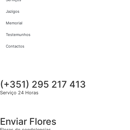
Jazigos
Memorial
Testemunhos
Contactos
(+351) 295 217 413
Serviço 24 Horas
Enviar Flores
Flores de condolencias