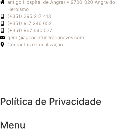
antigo Hospital de Angra) • 9700-020 Angra do
Heroísmo
(+351) 295 217 413
(+351) 917 246 652
(+351) 967 640 577
geral@agenciafunerarianeves.com
Contactos e Localização
Política de Privacidade
Menu