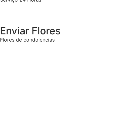
Enviar Flores
Flores de condolencias