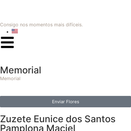
Consigo nos momentos mais difíceis.
Memorial
Memorial
Enviar Flores
Zuzete Eunice dos Santos
Pamplona Maciel