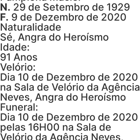
N.
29 de Setembro de 1929
F.
9 de Dezembro de 2020
Naturalidade
Sé, Angra do Heroísmo
Idade:
91 Anos
Velório:
Dia 10 de Dezembro de 2020
na Sala de Velório da Agência
Neves, Angra do Heroísmo
Funeral:
Dia 10 de Dezembro de 2020
pelas 16H00 na Sala de
Velório da Agência Neves,