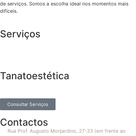
de serviços. Somos a escolha ideal nos momentos mais
difíceis.
Serviços
Tanatoestética
Consultar Serviços
Contactos
Rua Prof. Augusto Monjardino, 27-33 (em frente ao