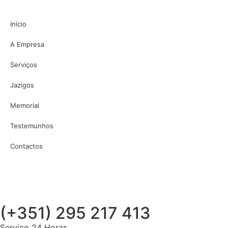
Início
A Empresa
Serviços
Jazigos
Memorial
Testemunhos
Contactos
(+351) 295 217 413
Serviço 24 Horas